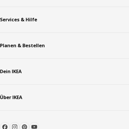
Services & Hilfe
Planen & Bestellen
Dein IKEA
Über IKEA