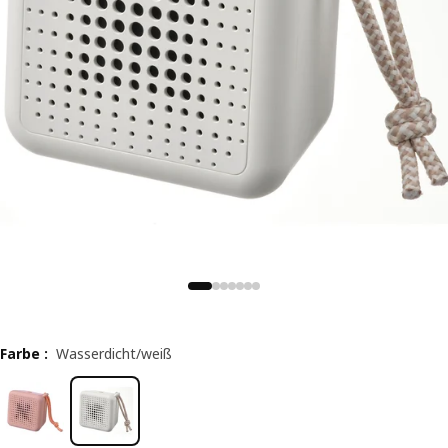
Farbe
:
Wasserdicht/weiß