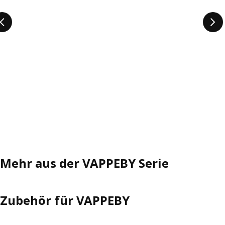
Mehr aus der VAPPEBY Serie
Zubehör für VAPPEBY