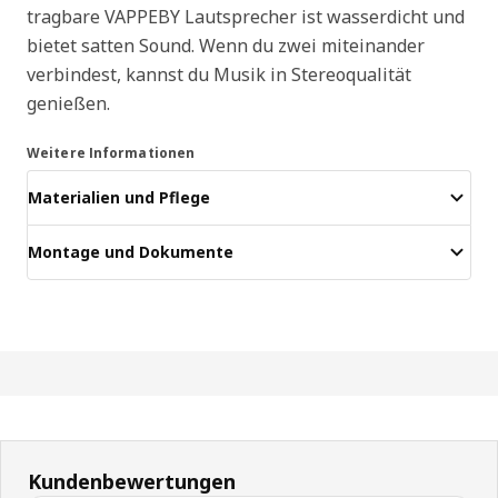
tragbare VAPPEBY Lautsprecher ist wasserdicht und
bietet satten Sound. Wenn du zwei miteinander
verbindest, kannst du Musik in Stereoqualität
genießen.
Weitere Informationen
Materialien und Pflege
Montage und Dokumente
Kundenbewertungen