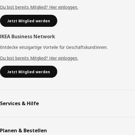
Du bist bereits Mitglied? Hier einloggen.
Jetzt Mitglied werden
IKEA Business Network
Entdecke einzigartige Vorteile für Geschäftskund:innen.
Du bist bereits Mitglied? Hier einloggen.
Jetzt Mitglied werden
Services & Hilfe
Planen & Bestellen