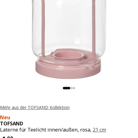
Mehr aus der TOFSAND Kollektion
Neu
TOFSAND
Laterne für Teelicht innen/außen, rosa,
21 cm