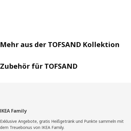
Mehr aus der TOFSAND Kollektion
Zubehör für TOFSAND
Fußzeile
IKEA Family
Exklusive Angebote, gratis Heißgetränk und Punkte sammeln mit
dem Treuebonus von IKEA Family.