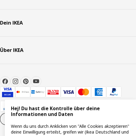
Dein IKEA
Über IKEA
Hej! Du hast die Kontrolle über deine
Informationen und Daten
Cookie-Einstellungen
DE
Wenn du uns durch Anklicken von "Alle Cookies akzeptieren"
deine Einwilligung erteilst, greifen wir (Ikea Deutschland und