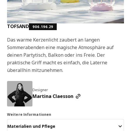
TOFSAND
906.196.29
Das warme Kerzenlicht zaubert an langen
Sommerabenden eine magische Atmosphäre auf
deinen Partytisch, Balkon oder ins Freie. Der
praktische Griff macht es einfach, die Laterne
überallhin mitzunehmen.
Designer
Martina Claesson
Weitere Informationen
Materialien und Pflege