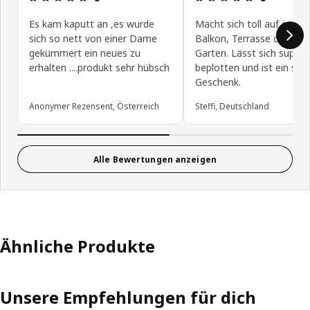
Es kam kaputt an ,es wurde
Macht sich toll auf jedem
sich so nett von einer Dame
Balkon, Terrasse oder im
gekümmert ein neues zu
Garten. Lässt sich super
erhalten ....produkt sehr hübsch
beplotten und ist ein sc
Geschenk.
Anonymer Rezensent, Österreich
Steffi, Deutschland
Alle Bewertungen anzeigen
Ähnliche Produkte
Unsere Empfehlungen für dich