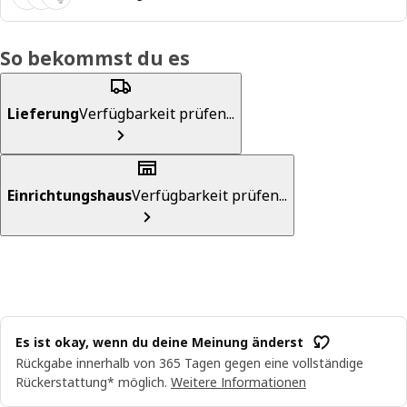
So bekommst du es
Lieferung
Verfügbarkeit prüfen...
Einrichtungshaus
Verfügbarkeit prüfen...
Es ist okay, wenn du deine Meinung änderst
Rückgabe innerhalb von 365 Tagen gegen eine vollständige
Rückerstattung* möglich.
Weitere Informationen