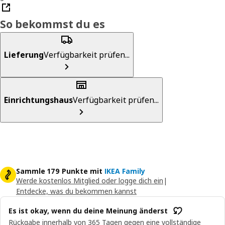
So bekommst du es
Lieferung
Verfügbarkeit prüfen...
Einrichtungshaus
Verfügbarkeit prüfen...
Sammle 179 Punkte mit
IKEA Family
Werde kostenlos Mitglied oder logge dich ein
|
Entdecke, was du bekommen kannst
Es ist okay, wenn du deine Meinung änderst
Rückgabe innerhalb von 365 Tagen gegen eine vollständige