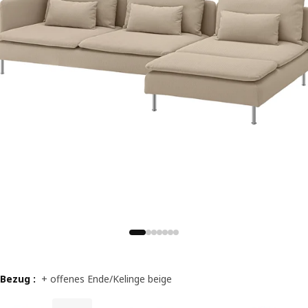
Bezug
:
+ offenes Ende/Kelinge beige