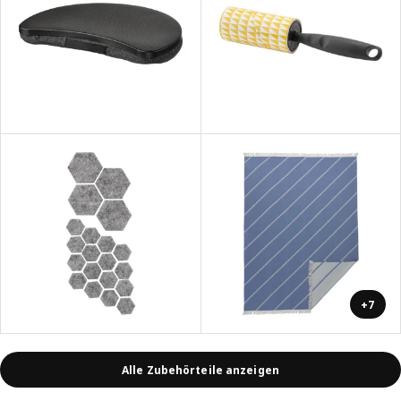
+7
Alle Zubehörteile anzeigen