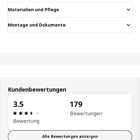
Materialien und Pflege
Montage und Dokumente
Kundenbewertungen
3.5
179
Bewertung: 3.5 von 5 Sterne Alle Bewertungen: 
Bewertungen
Bewertung
Alle Bewertungen anzeigen