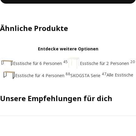
Ähnliche Produkte
Entdecke weitere Optionen
45
20
Esstische für 6 Personen
Esstische für 2 Personen
88
47
Alle Esstische
Esstische für 4 Personen
SKOGSTA Serie
Unsere Empfehlungen für dich