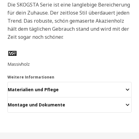
Die SKOGSTA Serie ist eine langlebige Bereicherung
für dein Zuhause. Der zeitlose Stil überdauert jeden
Trend. Das robuste, schön gemaserte Akazienholz
hält dem täglichen Gebrauch stand und wird mit der
Zeit sogar noch schöner.
Produktmerkmale
Massivholz
Weitere Informationen
Materialien und Pflege
Montage und Dokumente