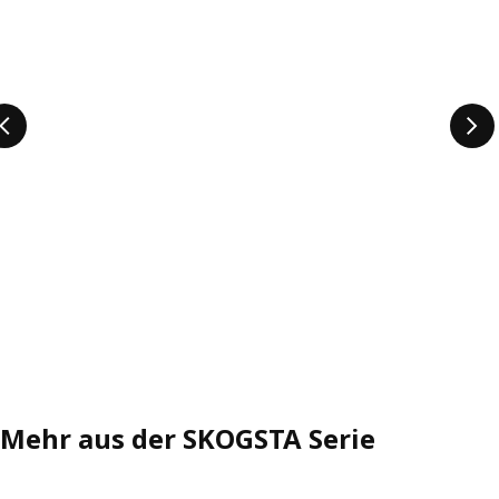
Mehr aus der SKOGSTA Serie