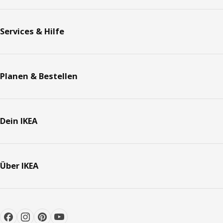
Services & Hilfe
Planen & Bestellen
Dein IKEA
Über IKEA