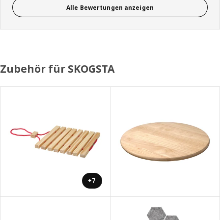
Alle Bewertungen anzeigen
Zubehör für SKOGSTA
+7