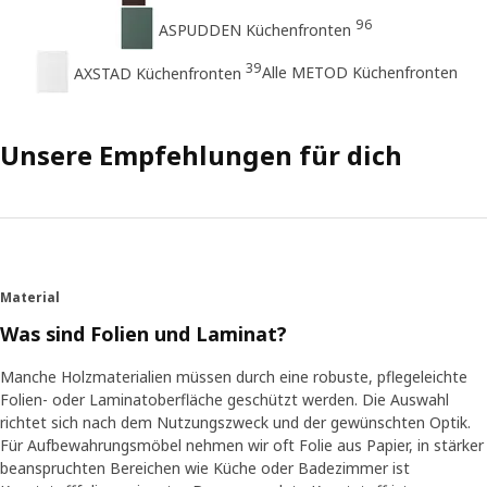
96
ASPUDDEN Küchenfronten
39
Alle METOD Küchenfronten
AXSTAD Küchenfronten
Unsere Empfehlungen für dich
Material
Was sind Folien und Laminat?
Manche Holzmaterialien müssen durch eine robuste, pflegeleichte
Folien- oder Laminatoberfläche geschützt werden. Die Auswahl
richtet sich nach dem Nutzungszweck und der gewünschten Optik.
Für Aufbewahrungsmöbel nehmen wir oft Folie aus Papier, in stärker
beanspruchten Bereichen wie Küche oder Badezimmer ist