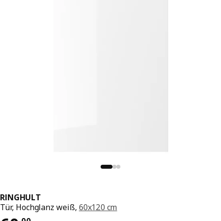
RINGHULT
Tür, Hochglanz weiß,
60x120 cm