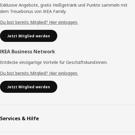
Exklusive Angebote, gratis Heißgetränk und Punkte sammeln mit
dem Treuebonus von IKEA Family.
Du bist bereits Mitglied? Hier einloggen.
Jetzt Mitglied werden
IKEA Business Network
Entdecke einzigartige Vorteile für Geschäftskund:innen.
Du bist bereits Mitglied? Hier einloggen.
Jetzt Mitglied werden
Services & Hilfe