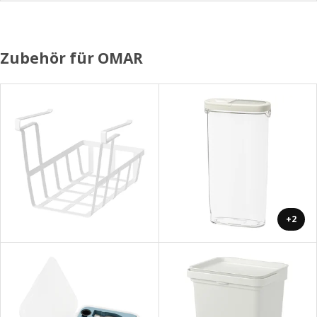
Zubehör für OMAR
+2