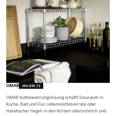
OMAR
304.830.73
OMAR Aufbewahrungslösung schafft Stauraum in
Küche, Bad und Flur. Lebensmittelvorräte oder
Handtücher liegen in den Körben übersichtlich und