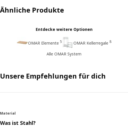
Ähnliche Produkte
Entdecke weitere Optionen
5
8
OMAR Elemente
OMAR Kellerregale
Alle OMAR System
Unsere Empfehlungen für dich
Material
Was ist Stahl?