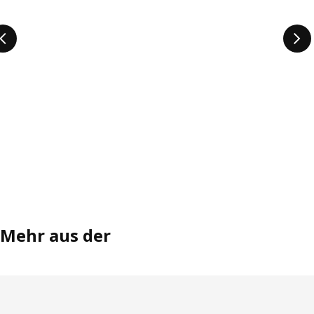
Mehr aus der