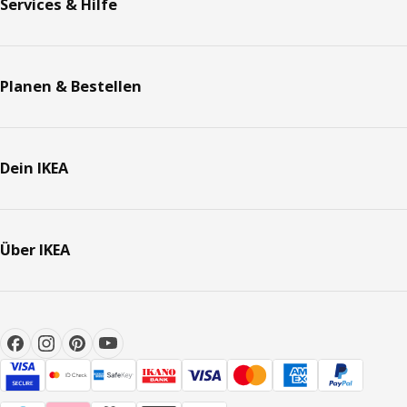
Services & Hilfe
Planen & Bestellen
Dein IKEA
Über IKEA