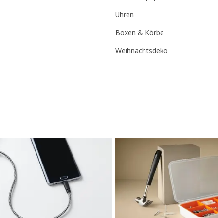
Uhren
Boxen & Körbe
Weihnachtsdeko