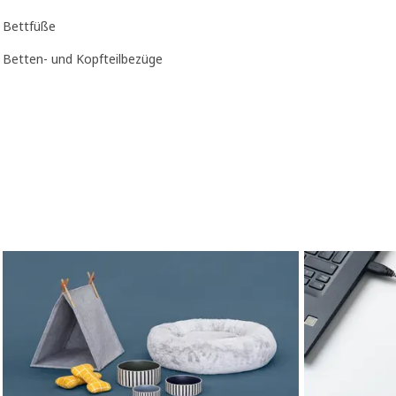
Bettfüße
Betten- und Kopfteilbezüge