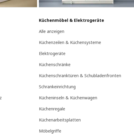
Küchenmöbel & Elektrogeräte
Alle anzeigen
Küchenzeilen & Küchensysteme
Elektrogeräte
Küchenschränke
Küchenschranktüren & Schubladenfronten
Schrankeinrichtung
z
Kücheninseln & Küchenwagen
Küchenregale
Küchenarbeitsplatten
Möbelgriffe