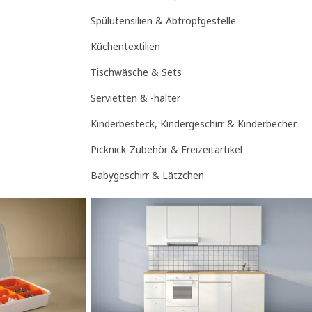
Spülutensilien & Abtropfgestelle
Küchentextilien
Tischwäsche & Sets
Servietten & -halter
Kinderbesteck, Kindergeschirr & Kinderbecher
Picknick-Zubehör & Freizeitartikel
Babygeschirr & Lätzchen