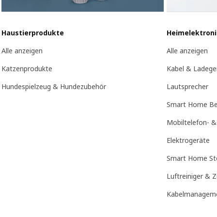
Haustierprodukte
Heimelektroni
Alle anzeigen
Alle anzeigen
Katzenprodukte
Kabel & Ladege
Hundespielzeug & Hundezubehör
Lautsprecher
Smart Home Be
Mobiltelefon- &
Elektrogeräte
Smart Home St
Luftreiniger & 
Kabelmanageme