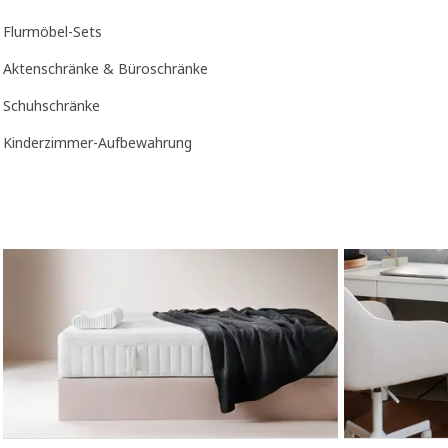
Flurmöbel-Sets
Aktenschränke & Büroschränke
Schuhschränke
Kinderzimmer-Aufbewahrung