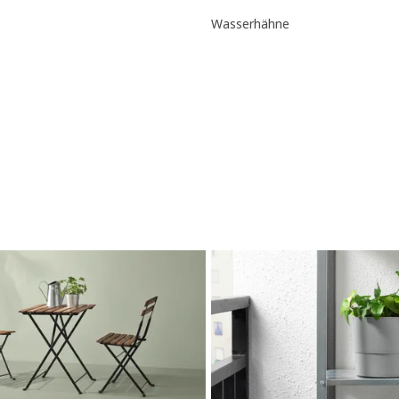
Wasserhähne