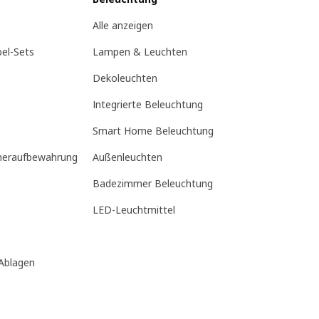
Alle anzeigen
el-Sets
Lampen & Leuchten
Dekoleuchten
Integrierte Beleuchtung
Smart Home Beleuchtung
meraufbewahrung
Außenleuchten
Badezimmer Beleuchtung
LED-Leuchtmittel
Ablagen