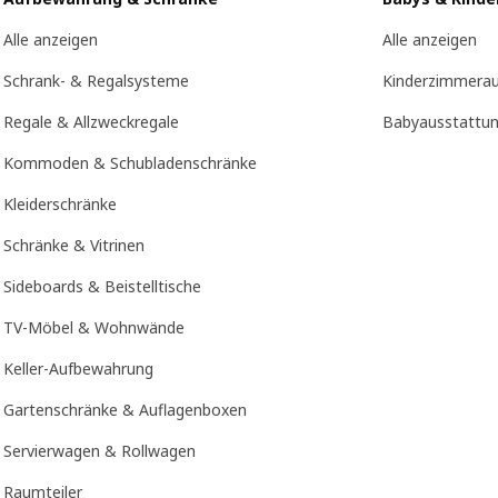
Alle anzeigen
Alle anzeigen
Schrank- & Regalsysteme
Kinderzimmerau
Regale & Allzweckregale
Babyausstattu
Kommoden & Schubladenschränke
Kleiderschränke
Schränke & Vitrinen
Sideboards & Beistelltische
TV-Möbel & Wohnwände
Keller-Aufbewahrung
Gartenschränke & Auflagenboxen
Servierwagen & Rollwagen
Raumteiler