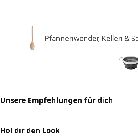
Pfannenwender, Kellen & 
Unsere Empfehlungen für dich
Hol dir den Look