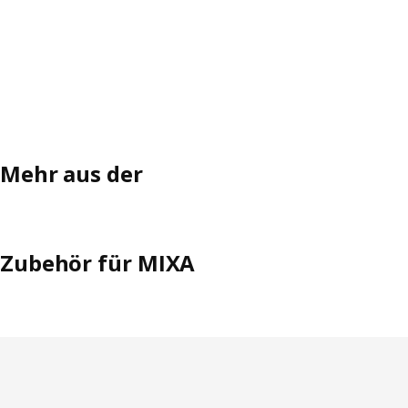
Mehr aus der
Zubehör für MIXA