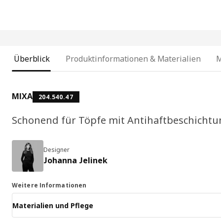
Überblick
Produktinformationen & Materialien
MIXA
204.540.47
Schonend für Töpfe mit Antihaftbeschichtu
Designer
Johanna Jelinek
Weitere Informationen
Materialien und Pflege