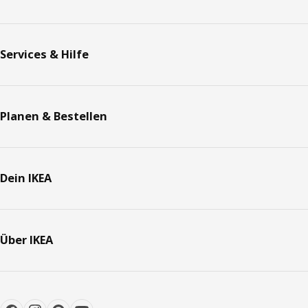
Services & Hilfe
Planen & Bestellen
Dein IKEA
Über IKEA