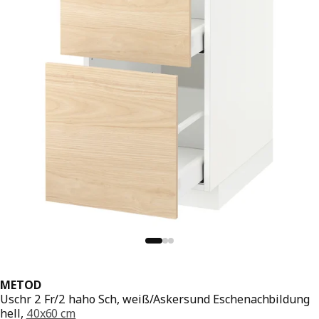
METOD
Uschr 2 Fr/2 haho Sch, weiß/Askersund Eschenachbildung
hell,
40x60 cm