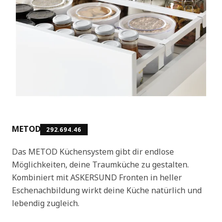
METOD
292.694.46
Das METOD Küchensystem gibt dir endlose
Möglichkeiten, deine Traumküche zu gestalten.
Kombiniert mit ASKERSUND Fronten in heller
Eschenachbildung wirkt deine Küche natürlich und
lebendig zugleich.