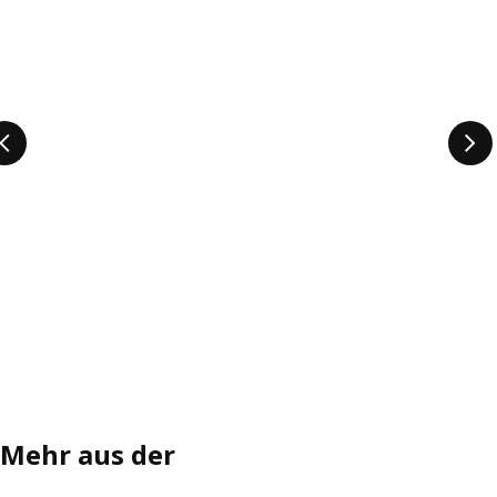
Mehr aus der