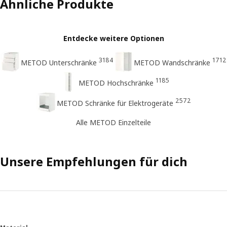
Ähnliche Produkte
Entdecke weitere Optionen
3184
1712
METOD Unterschränke
METOD Wandschränke
1185
METOD Hochschränke
2572
METOD Schränke für Elektrogeräte
Alle METOD Einzelteile
Unsere Empfehlungen für dich