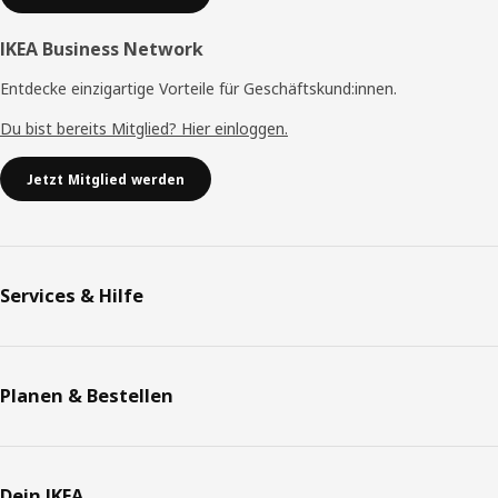
IKEA Business Network
Entdecke einzigartige Vorteile für Geschäftskund:innen.
Du bist bereits Mitglied? Hier einloggen.
Jetzt Mitglied werden
Services & Hilfe
Planen & Bestellen
Dein IKEA