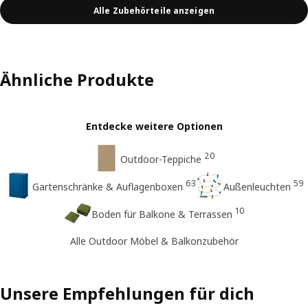
Alle Zubehörteile anzeigen
Ähnliche Produkte
Entdecke weitere Optionen
20
Outdoor-Teppiche
63
59
Gartenschränke & Auflagenboxen
Außenleuchten
10
Boden für Balkone & Terrassen
Alle Outdoor Möbel & Balkonzubehör
Unsere Empfehlungen für dich