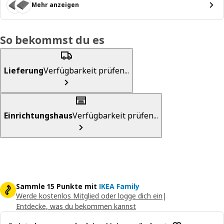
Mehr anzeigen
So bekommst du es
Lieferung
Verfügbarkeit prüfen...
Einrichtungshaus
Verfügbarkeit prüfen...
Sammle 15 Punkte mit
IKEA Family
Werde kostenlos Mitglied oder logge dich ein
|
Entdecke, was du bekommen kannst