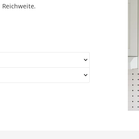
 Reichweite.