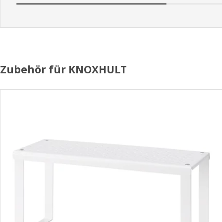
Zubehör für KNOXHULT