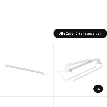
Alle Zubehörteile anzeigen
+6