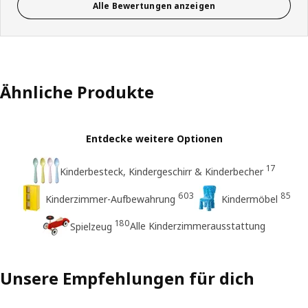
Alle Bewertungen anzeigen
Ähnliche Produkte
Entdecke weitere Optionen
17
Kinderbesteck, Kindergeschirr & Kinderbecher
603
85
Kinderzimmer-Aufbewahrung
Kindermöbel
180
Alle Kinderzimmerausstattung
Spielzeug
Unsere Empfehlungen für dich