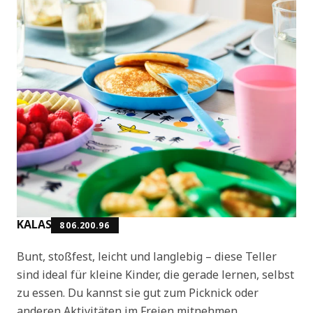
KALAS
806.200.96
Bunt, stoßfest, leicht und langlebig – diese Teller
sind ideal für kleine Kinder, die gerade lernen, selbst
zu essen. Du kannst sie gut zum Picknick oder
anderen Aktivitäten im Freien mitnehmen.