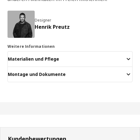
Designer
Henrik Preutz
Weitere Informationen
Materialien und Pflege
Montage und Dokumente
Kundenbewertungen