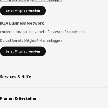
Jetzt Mitglied werden
IKEA Business Network
Entdecke einzigartige Vorteile für Geschäftskund:innen.
Du bist bereits Mitglied? Hier einloggen.
Jetzt Mitglied werden
Services & Hilfe
Planen & Bestellen