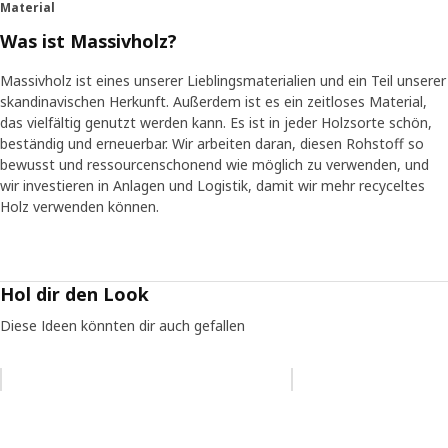
Material
Was ist Massivholz?
Massivholz ist eines unserer Lieblingsmaterialien und ein Teil unserer
skandinavischen Herkunft. Außerdem ist es ein zeitloses Material,
das vielfältig genutzt werden kann. Es ist in jeder Holzsorte schön,
beständig und erneuerbar. Wir arbeiten daran, diesen Rohstoff so
bewusst und ressourcenschonend wie möglich zu verwenden, und
wir investieren in Anlagen und Logistik, damit wir mehr recyceltes
Holz verwenden können.
Hol dir den Look
Diese Ideen könnten dir auch gefallen
Eintrag überspringen