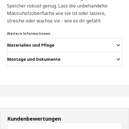
Speicher robust genug. Lass die unbehandelte
Massivholzoberfläche wie sie ist oder lasiere,
streiche oder wachse sie - wie es dir gefällt.
Weitere Informationen
Materialien und Pflege
Montage und Dokumente
Kundenbewertungen