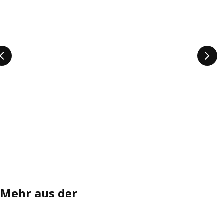
Mehr aus der