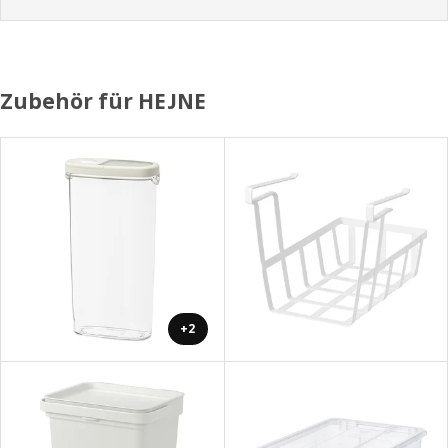
Zubehör für HEJNE
+2