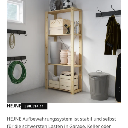
HEJNE
390.314.11
HEJNE Aufbewahrungssystem ist stabil und selbst
für die schwersten Lasten in Garage, Keller oder