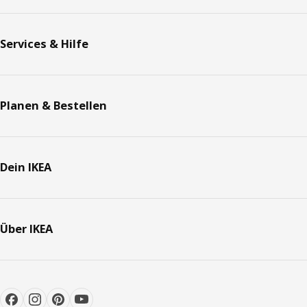
Services & Hilfe
Planen & Bestellen
Dein IKEA
Über IKEA