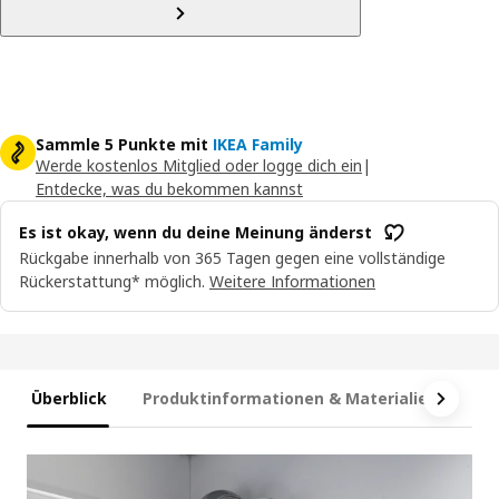
Sammle 5 Punkte mit
IKEA Family
Werde kostenlos Mitglied oder logge dich ein
|
Entdecke, was du bekommen kannst
Es ist okay, wenn du deine Meinung änderst
Rückgabe innerhalb von 365 Tagen gegen eine vollständige
Rückerstattung* möglich.
Weitere Informationen
Überblick
Produktinformationen & Materialien
Ma