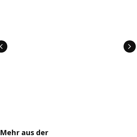
Mehr aus der