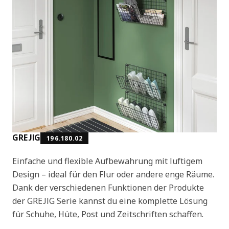
GREJIG
196.180.02
Einfache und flexible Aufbewahrung mit luftigem
Design – ideal für den Flur oder andere enge Räume.
Dank der verschiedenen Funktionen der Produkte
der GREJIG Serie kannst du eine komplette Lösung
für Schuhe, Hüte, Post und Zeitschriften schaffen.