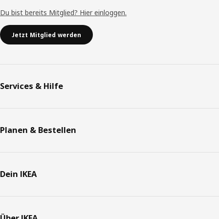
Du bist bereits Mitglied? Hier einloggen.
Jetzt Mitglied werden
Services & Hilfe
Planen & Bestellen
Dein IKEA
Über IKEA