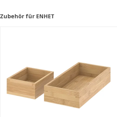
Zubehör für ENHET