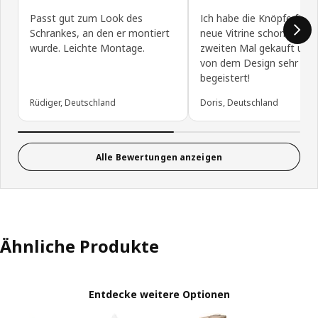
Passt gut zum Look des
Ich habe die Knöpfe für 
Schrankes, an den er montiert
neue Vitrine schon zum
wurde. Leichte Montage.
zweiten Mal gekauft und 
von dem Design sehr
begeistert!
Rüdiger, Deutschland
Doris, Deutschland
Alle Bewertungen anzeigen
Ähnliche Produkte
Entdecke weitere Optionen