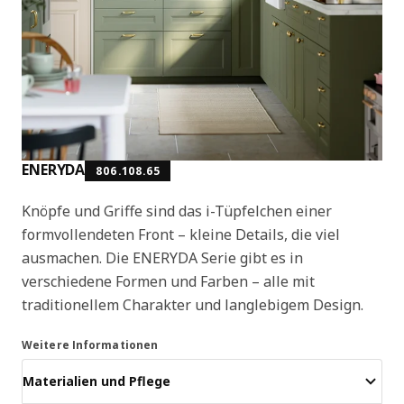
ENERYDA
806.108.65
Knöpfe und Griffe sind das i-Tüpfelchen einer
formvollendeten Front – kleine Details, die viel
ausmachen. Die ENERYDA Serie gibt es in
verschiedene Formen und Farben – alle mit
traditionellem Charakter und langlebigem Design.
Weitere Informationen
Materialien und Pflege