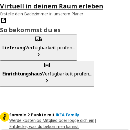
Virtuell in deinem Raum erleben
Erstelle dein Badezimmer in unserem Planer
So bekommst du es
Lieferung
Verfügbarkeit prüfen...
Einrichtungshaus
Verfügbarkeit prüfen...
Sammle 2 Punkte mit
IKEA Family
Werde kostenlos Mitglied oder logge dich ein
|
Entdecke, was du bekommen kannst