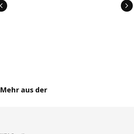
Mehr aus der