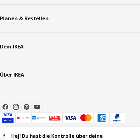
Planen & Bestellen
Dein IKEA
Über IKEA
Hej! Du hast die Kontrolle über deine