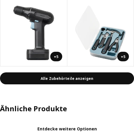
+5
+5
Alle Zubehörteile anzeigen
Ähnliche Produkte
Entdecke weitere Optionen