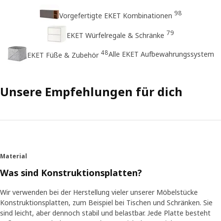
98
Vorgefertigte EKET Kombinationen
79
EKET Würfelregale & Schränke
48
Alle EKET Aufbewahrungssystem
EKET Füße & Zubehör
Unsere Empfehlungen für dich
Material
Was sind Konstruktionsplatten?
Wir verwenden bei der Herstellung vieler unserer Möbelstücke
Konstruktionsplatten, zum Beispiel bei Tischen und Schränken. Sie
sind leicht, aber dennoch stabil und belastbar. Jede Platte besteht