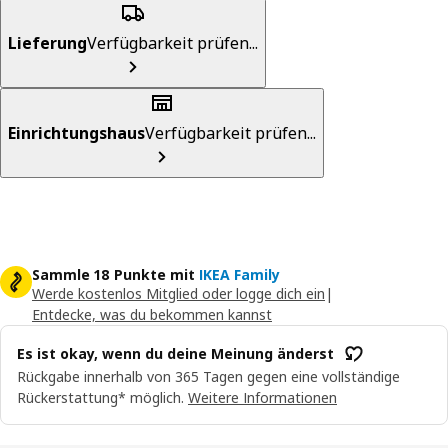
Lieferung
Verfügbarkeit prüfen...
Einrichtungshaus
Verfügbarkeit prüfen...
Sammle 18 Punkte mit
IKEA Family
Werde kostenlos Mitglied oder logge dich ein
|
Entdecke, was du bekommen kannst
Es ist okay, wenn du deine Meinung änderst
Rückgabe innerhalb von 365 Tagen gegen eine vollständige
Rückerstattung* möglich.
Weitere Informationen