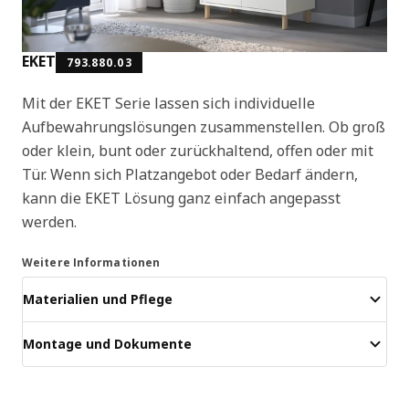
EKET
793.880.03
Mit der EKET Serie lassen sich individuelle
Aufbewahrungslösungen zusammenstellen. Ob groß
oder klein, bunt oder zurückhaltend, offen oder mit
Tür. Wenn sich Platzangebot oder Bedarf ändern,
kann die EKET Lösung ganz einfach angepasst
werden.
Weitere Informationen
Materialien und Pflege
Montage und Dokumente