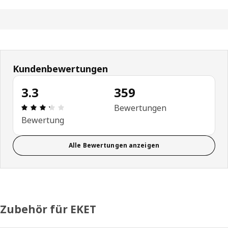
Kundenbewertungen
3.3
359
Bewertung: 3.3 von 5 Sterne Alle Bewertungen: 
Bewertungen
Bewertung
Alle Bewertungen anzeigen
Zubehör für EKET