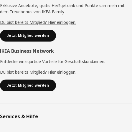
Exklusive Angebote, gratis Heißgetränk und Punkte sammeln mit
dem Treuebonus von IKEA Family.
Du bist bereits Mitglied? Hier einloggen.
Jetzt Mitglied werden
IKEA Business Network
Entdecke einzigartige Vorteile für Geschäftskund:innen.
Du bist bereits Mitglied? Hier einloggen.
Jetzt Mitglied werden
Services & Hilfe