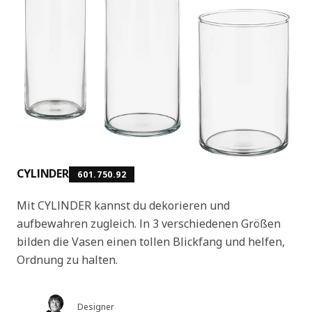
CYLINDER
601.750.92
Mit CYLINDER kannst du dekorieren und
aufbewahren zugleich. In 3 verschiedenen Größen
bilden die Vasen einen tollen Blickfang und helfen,
Ordnung zu halten.
Designer