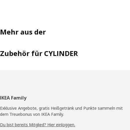
Mehr aus der
Zubehör für CYLINDER
Fußzeile
IKEA Family
Exklusive Angebote, gratis Heißgetränk und Punkte sammeln mit
dem Treuebonus von IKEA Family.
Du bist bereits Mitglied? Hier einloggen.