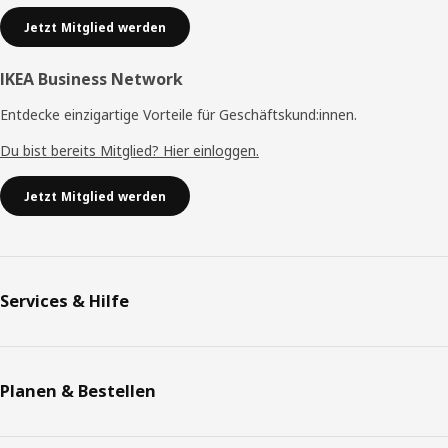
Jetzt Mitglied werden
IKEA Business Network
Entdecke einzigartige Vorteile für Geschäftskund:innen.
Du bist bereits Mitglied? Hier einloggen.
Jetzt Mitglied werden
Services & Hilfe
Planen & Bestellen