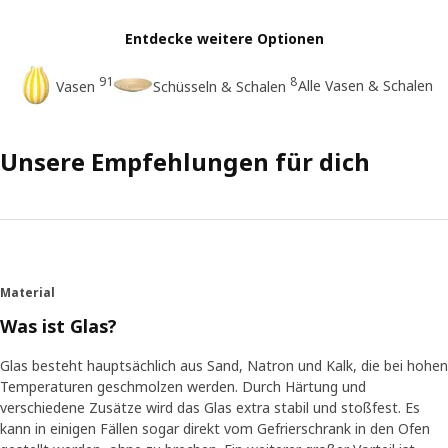
Entdecke weitere Optionen
91
8
Alle Vasen & Schalen
Vasen
Schüsseln & Schalen
Unsere Empfehlungen für dich
Material
Was ist Glas?
Glas besteht hauptsächlich aus Sand, Natron und Kalk, die bei hohen
Temperaturen geschmolzen werden. Durch Härtung und
verschiedene Zusätze wird das Glas extra stabil und stoßfest. Es
kann in einigen Fällen sogar direkt vom Gefrierschrank in den Ofen