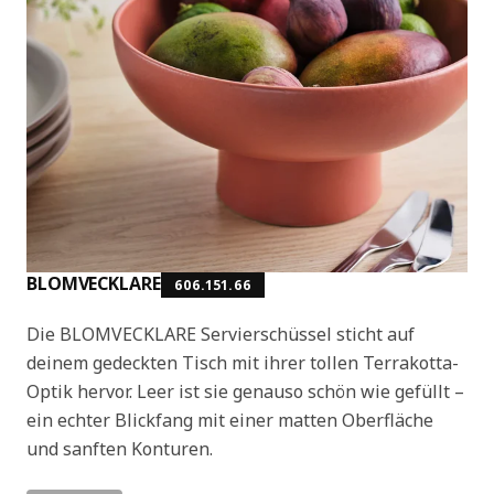
BLOMVECKLARE
606.151.66
Die BLOMVECKLARE Servierschüssel sticht auf
deinem gedeckten Tisch mit ihrer tollen Terrakotta-
Optik hervor. Leer ist sie genauso schön wie gefüllt –
ein echter Blickfang mit einer matten Oberfläche
und sanften Konturen.