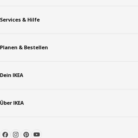
Services & Hilfe
Planen & Bestellen
Dein IKEA
Über IKEA