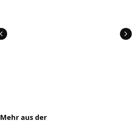
Mehr aus der