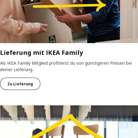
Lieferung mit IKEA Family
Als IKEA Family Mitglied profitierst du von günstigeren Preisen bei
deiner Lieferung.
Zu Lieferung