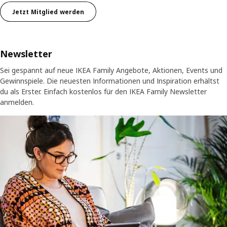
Jetzt Mitglied werden
Newsletter
Sei gespannt auf neue IKEA Family Angebote, Aktionen, Events und
Gewinnspiele. Die neuesten Informationen und Inspiration erhältst
du als Erster. Einfach kostenlos für den IKEA Family Newsletter
anmelden.