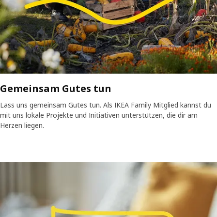
Gemeinsam Gutes tun
Lass uns gemeinsam Gutes tun. Als IKEA Family Mitglied kannst du
mit uns lokale Projekte und Initiativen unterstützen, die dir am
Herzen liegen.