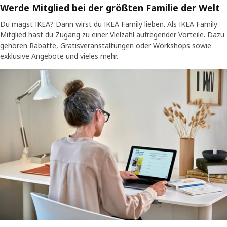
Werde Mitglied bei der größten Familie der Welt
Du magst IKEA? Dann wirst du IKEA Family lieben. Als IKEA Family
Mitglied hast du Zugang zu einer Vielzahl aufregender Vorteile. Dazu
gehören Rabatte, Gratisveranstaltungen oder Workshops sowie
exklusive Angebote und vieles mehr.