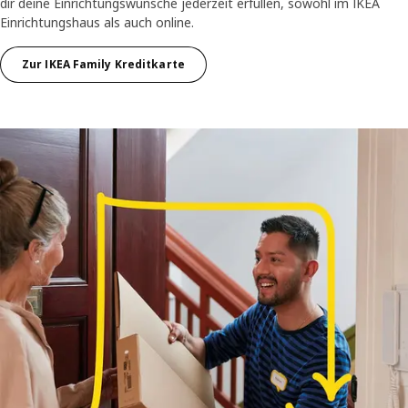
dir deine Einrichtungswünsche jederzeit erfüllen, sowohl im IKEA
Einrichtungshaus als auch online.
Zur IKEA Family Kreditkarte