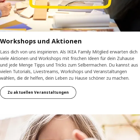
Workshops und Aktionen
Lass dich von uns inspirieren. Als IKEA Family Mitglied erwarten dich
viele Aktionen und Workshops mit frischen Ideen für dein Zuhause
und jede Menge Tipps und Tricks zum Selbermachen. Du kannst aus
vielen Tutorials, Livestreams, Workshops und Veranstaltungen
wählen, die dir helfen, dein Leben zu Hause schöner zu machen.
Zu aktuellen Veranstaltungen