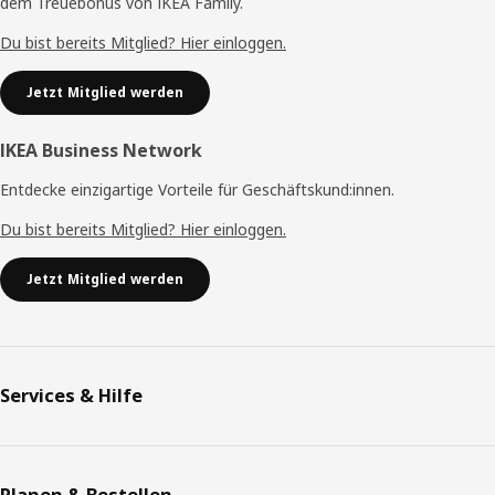
dem Treuebonus von IKEA Family.
Du bist bereits Mitglied? Hier einloggen.
Jetzt Mitglied werden
IKEA Business Network
Entdecke einzigartige Vorteile für Geschäftskund:innen.
Du bist bereits Mitglied? Hier einloggen.
Jetzt Mitglied werden
Services & Hilfe
Planen & Bestellen