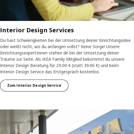
Interior Design Services
Du hast Schwierigkeiten bei der Umsetzung deiner Einrichtungsidee
oder weißt nicht, wo du anfangen sollst? Keine Sorge! Unsere
Einrichtungsexpert:innen stehen dir bei der Umsetzung deiner
Träume zur Seite. Als IKEA Family Mitglied bekommst du unsere
Interior Design Beratung für 29.00 € (statt 39.00 €) und beim
Interior Design Service das Erstgespräch kostenlos.
Zum Interior Design Service