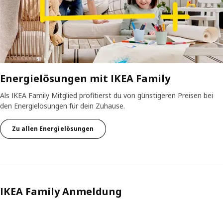
Energielösungen mit IKEA Family
Als IKEA Family Mitglied profitierst du von günstigeren Preisen bei
den Energielösungen für dein Zuhause.
Zu allen Energielösungen
IKEA Family Anmeldung