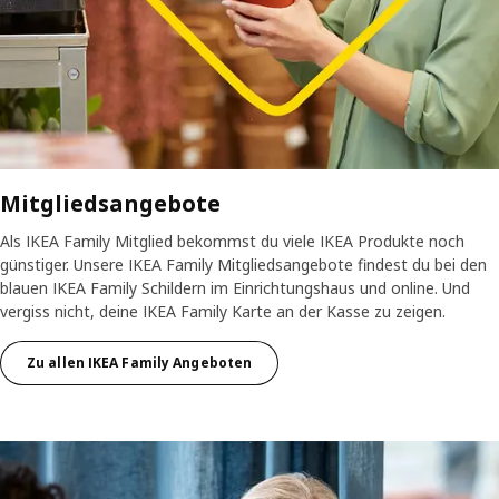
Mitgliedsangebote
Als IKEA Family Mitglied bekommst du viele IKEA Produkte noch
günstiger. Unsere IKEA Family Mitgliedsangebote findest du bei den
blauen IKEA Family Schildern im Einrichtungshaus und online. Und
vergiss nicht, deine IKEA Family Karte an der Kasse zu zeigen.
Zu allen IKEA Family Angeboten