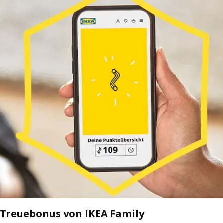
Treuebonus von IKEA Family