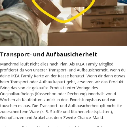
Transport- und Aufbausicherheit
Manchmal läuft nicht alles nach Plan. Als IKEA Family Mitglied
profitierst du von unserer Transport- und Aufbausicherheit, wenn du
deine IKEA Family Karte an der Kasse benutzt. Wenn dir dann etwas
beim Transport oder Aufbau kaputt geht, ersetzen wir das Produkt.
Bring das von dir gekaufte Produkt unter Vorlage des
Originalkaufbelegs (Kassenbon oder Rechnung) innerhalb von 4
Wochen ab Kaufdatum zurück in dein Einrichtungshaus und wir
tauschen es aus. Die Transport- und Aufbausicherheit gilt nicht für
zugeschnittene Ware (z. B. Stoffe und Küchenarbeitsplatten),
Grünpflanzen und Artikel aus dem Zweite-Chance-Markt.​