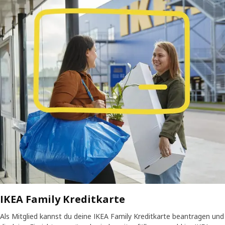
IKEA Family Kreditkarte
Als Mitglied kannst du deine IKEA Family Kreditkarte beantragen und