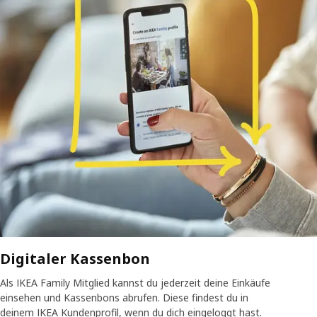
Digitaler Kassenbon
Als IKEA Family Mitglied kannst du jederzeit deine Einkäufe
einsehen und Kassenbons abrufen. Diese findest du in
deinem IKEA Kundenprofil, wenn du dich eingeloggt hast.