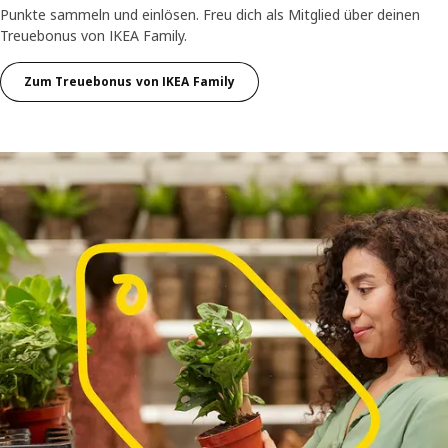
Punkte sammeln und einlösen. Freu dich als Mitglied über deinen
Treuebonus von IKEA Family.
Zum Treuebonus von IKEA Family