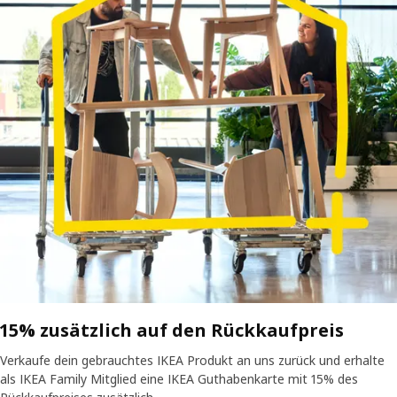
15% zusätzlich auf den Rückkaufpreis
Verkaufe dein gebrauchtes IKEA Produkt an uns zurück und erhalte
als IKEA Family Mitglied eine IKEA Guthabenkarte mit 15% des