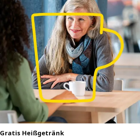
Gratis Heißgetränk