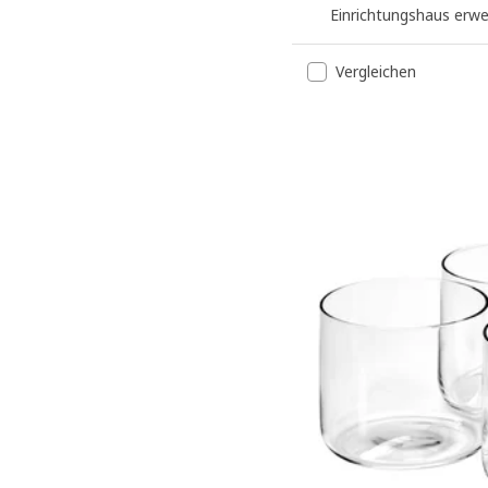
Einrichtungshaus erw
Vergleichen