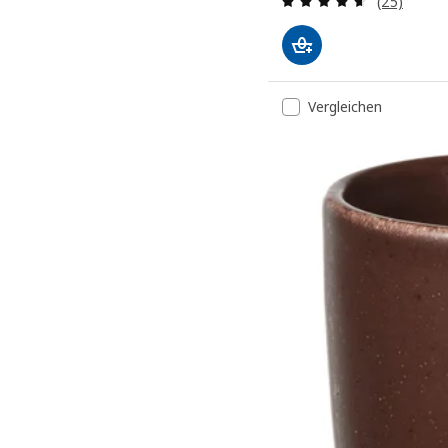
(25)
Vergleichen