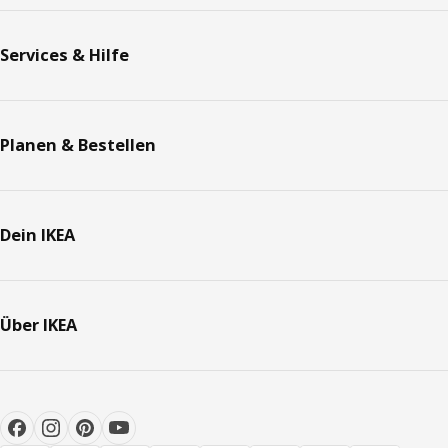
Services & Hilfe
Planen & Bestellen
Dein IKEA
Über IKEA