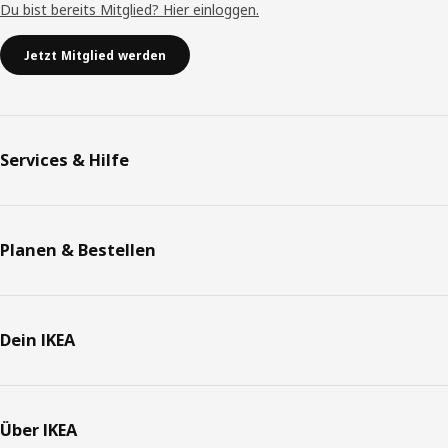
Du bist bereits Mitglied? Hier einloggen.
Jetzt Mitglied werden
Services & Hilfe
Planen & Bestellen
Dein IKEA
Über IKEA