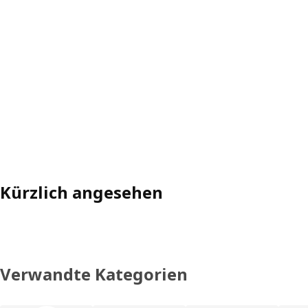
Kürzlich angesehen
Verwandte Kategorien