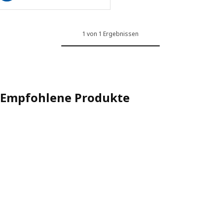
1 von 1 Ergebnissen
Empfohlene Produkte