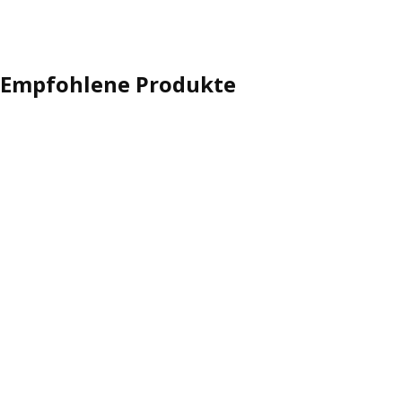
Empfohlene Produkte