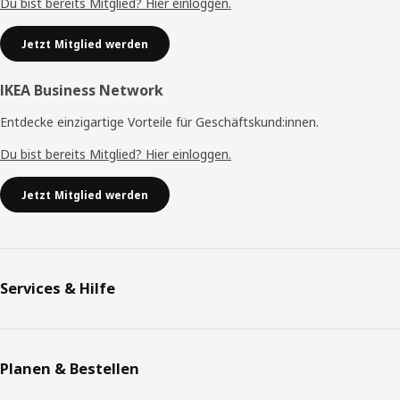
Du bist bereits Mitglied? Hier einloggen.
Jetzt Mitglied werden
IKEA Business Network
Entdecke einzigartige Vorteile für Geschäftskund:innen.
Du bist bereits Mitglied? Hier einloggen.
Jetzt Mitglied werden
Services & Hilfe
Planen & Bestellen