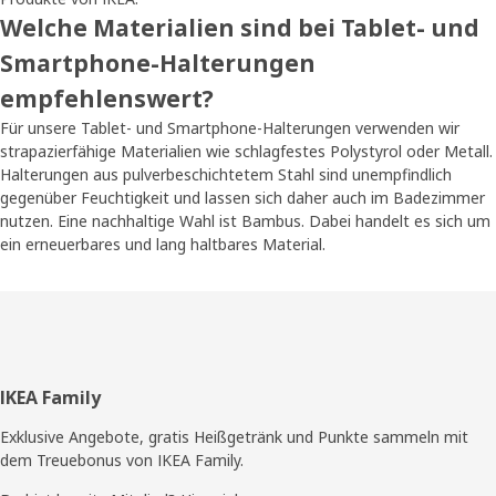
Welche Materialien sind bei Tablet- und
Smartphone-Halterungen
empfehlenswert?
Für unsere Tablet- und Smartphone-Halterungen verwenden wir
strapazierfähige Materialien wie schlagfestes Polystyrol oder Metall.
Halterungen aus pulverbeschichtetem Stahl sind unempfindlich
gegenüber Feuchtigkeit und lassen sich daher auch im Badezimmer
nutzen. Eine nachhaltige Wahl ist Bambus. Dabei handelt es sich um
ein erneuerbares und lang haltbares Material.
Fußzeile
IKEA Family
Exklusive Angebote, gratis Heißgetränk und Punkte sammeln mit
dem Treuebonus von IKEA Family.