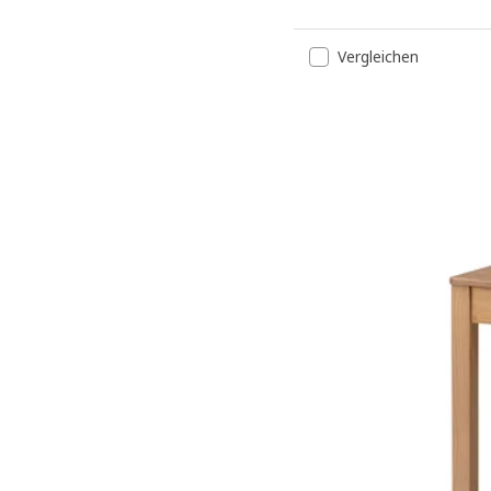
Vergleichen