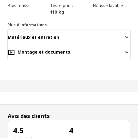
Bois massif
Testé pour:
Housse lavable
110 kg
Plus d'informations
Matériaux et entretien
Montage et documents
Avis des clients
4.5
4