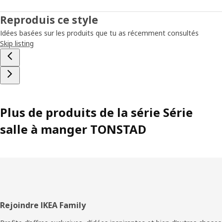
Reproduis ce style
Idées basées sur les produits que tu as récemment consultés
Skip listing
Plus de produits de la série Série
salle à manger TONSTAD
Pied
Rejoindre IKEA Family