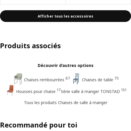
Afficher tous les accessoires
Produits associés
Découvrir d’autres options
87
75
Chaises rembourrées
Chaises de table
17
151
Housses pour chaise
Série salle à manger TONSTAD
Tous les produits Chaises de salle à manger
Recommandé pour toi