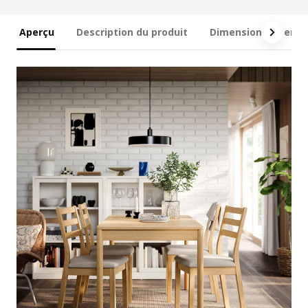
Aperçu
Description du produit
Dimensions et emb