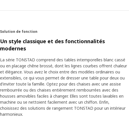
Solution de fonction
Un style classique et des fonctionnalités
modernes
La série TONSTAD comprend des tables intemporelles blanc cassé
ou en placage chêne brossé, dont les lignes courbes offrent chaleur
et élégance. Vous avez le choix entre des modèles ordinaires ou
extensibles, ce qui vous permet de dresser une table pour deux ou
d'inviter toute la famille. Optez pour des chaises avec une assise
rembourrée ou des chaises entièrement rembourrées avec des
housses amovibles faciles à changer. Elles sont toutes lavables en
machine ou se nettoient facilement avec un chiffon. Enfin,
choisissez des solutions de rangement TONSTAD pour un intérieur
harmonieux.