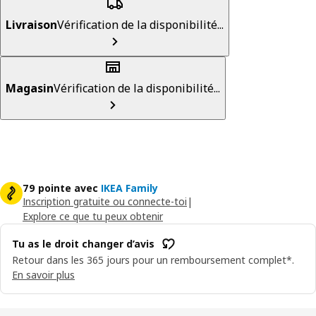
Livraison
Vérification de la disponibilité...
Magasin
Vérification de la disponibilité...
79 pointe avec
IKEA Family
Inscription gratuite ou connecte-toi
|
Explore ce que tu peux obtenir
Tu as le droit changer d’avis
Retour dans les 365 jours pour un remboursement complet*.
En savoir plus