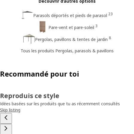
Découvrir d’autres options
23
Parasols déportés et pieds de parasol
3
Pare-vent et pare-soleil
8
Pergolas, pavillons & tentes de jardin
Tous les produits Pergolas, parasols & pavillons
Recommandé pour toi
Reproduis ce style
Idées basées sur les produits que tu as récemment consultés
Skip listing