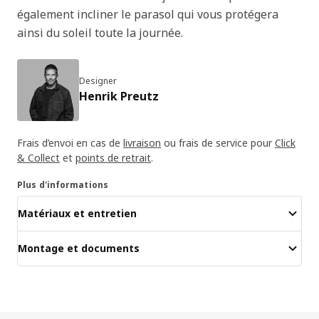
également incliner le parasol qui vous protégera
ainsi du soleil toute la journée.
Designer
Henrik Preutz
Frais d’envoi en cas de
livraison
ou frais de service pour
Click
& Collect
et
points de retrait
.
Plus d'informations
Matériaux et entretien
Montage et documents