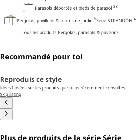
23
Parasols déportés et pieds de parasol
8
4
Pergolas, pavillons & tentes de jardin
Série STRANDÖN
Tous les produits Pergolas, parasols & pavillons
Recommandé pour toi
Reproduis ce style
Idées basées sur les produits que tu as récemment consultés
Skip listing
Plus de produits de la série Série