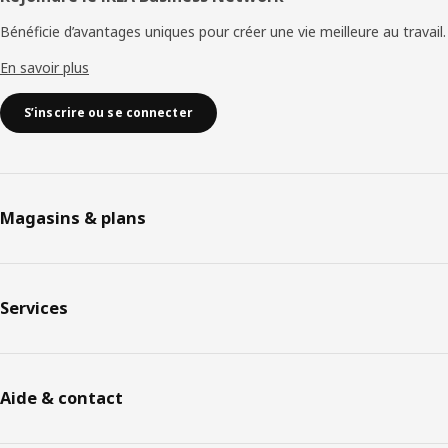
Bénéficie d’avantages uniques pour créer une vie meilleure au travail.
En savoir plus
S’inscrire ou se connecter
Magasins & plans
Services
Aide & contact