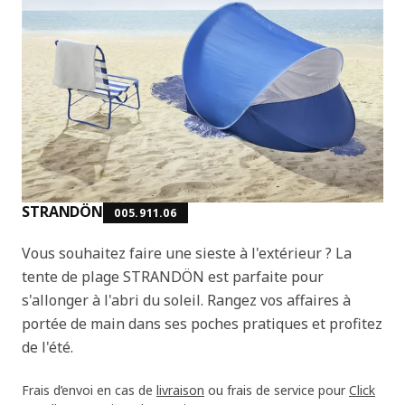
STRANDÖN
005.911.06
Vous souhaitez faire une sieste à l'extérieur ? La
tente de plage STRANDÖN est parfaite pour
s'allonger à l'abri du soleil. Rangez vos affaires à
portée de main dans ses poches pratiques et profitez
de l'été.
Frais d’envoi en cas de
livraison
ou frais de service pour
Click