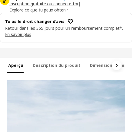
Inscription gratuite ou connecte-toi
|
Explore ce que tu peux obtenir
Tu as le droit changer d’avis
Retour dans les 365 jours pour un remboursement complet*.
En savoir plus
Aperçu
Description du produit
Dimensions et emb