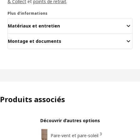
& Collect
et
points de retrait
.
Plus d'informations
Matériaux et entretien
Montage et documents
Produits associés
Découvrir d’autres options
3
Pare-vent et pare-soleil