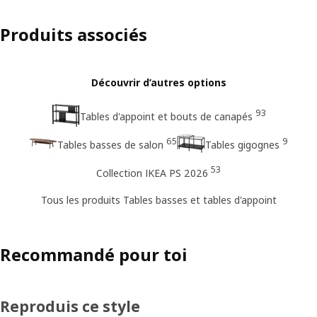
Produits associés
Découvrir d’autres options
93
Tables d'appoint et bouts de canapés
65
9
Tables basses de salon
Tables gigognes
53
Collection IKEA PS 2026
Tous les produits Tables basses et tables d'appoint
Recommandé pour toi
Reproduis ce style