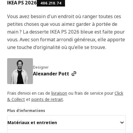
IKEA PS 2026
406.210.74
Vous avez besoin d'un endroit où ranger toutes ces
petites choses que vous aimez garder à portée de
main ? La desserte IKEA PS 2026 bleue est faite pour
vous. Avec son format arrondi généreux, elle apporte
une touche d'originalité où qu'elle se trouve.
Designer
Alexander Pott
Frais d’envoi en cas de
livraison
ou frais de service pour
Click
& Collect
et
points de retrait
.
Plus d'informations
Matériaux et entretien