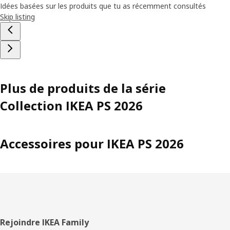
Idées basées sur les produits que tu as récemment consultés
Skip listing
Plus de produits de la série
Collection IKEA PS 2026
Accessoires pour IKEA PS 2026
Pied
Rejoindre IKEA Family