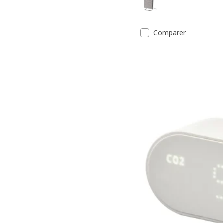
Comparer