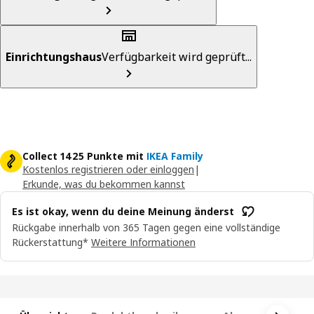
Einrichtungshaus
Verfügbarkeit wird geprüft...
Collect 1425 Punkte mit
IKEA Family
Kostenlos registrieren oder einloggen
|
Erkunde, was du bekommen kannst
Es ist okay, wenn du deine Meinung änderst
Rückgabe innerhalb von 365 Tagen gegen eine vollständige
Rückerstattung*
Weitere Informationen