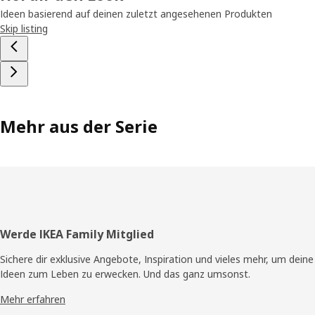
Ideen basierend auf deinen zuletzt angesehenen Produkten
Skip listing
Mehr aus der Serie
Fusszeile
Werde IKEA Family Mitglied
Sichere dir exklusive Angebote, Inspiration und vieles mehr, um deine
Ideen zum Leben zu erwecken. Und das ganz umsonst.
Mehr erfahren