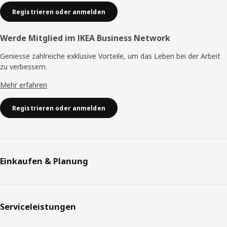
Registrieren oder anmelden
Werde Mitglied im IKEA Business Network
Geniesse zahlreiche exklusive Vorteile, um das Leben bei der Arbeit
zu verbessern.
Mehr erfahren
Registrieren oder anmelden
Einkaufen & Planung
Serviceleistungen