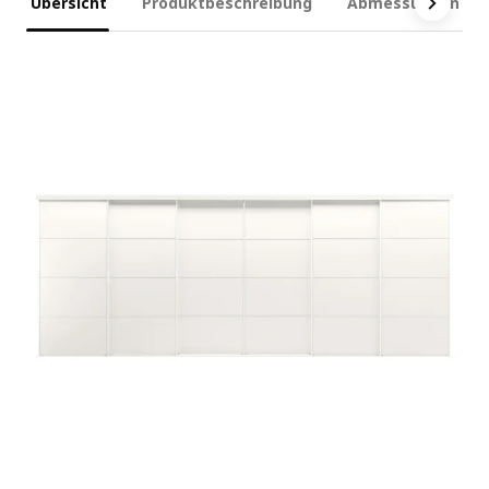
Übersicht
Produktbeschreibung
Abmessungen und