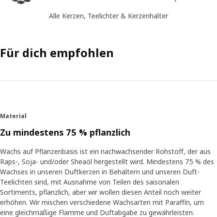
Alle Kerzen, Teelichter & Kerzenhalter
Für dich empfohlen
Material
Zu mindestens 75 % pflanzlich
Wachs auf Pflanzenbasis ist ein nachwachsender Rohstoff, der aus
Raps-, Soja- und/oder Sheaöl hergestellt wird. Mindestens 75 % des
Wachses in unseren Duftkerzen in Behältern und unseren Duft-
Teelichten sind, mit Ausnahme von Teilen des saisonalen
Sortiments, pflanzlich, aber wir wollen diesen Anteil noch weiter
erhöhen. Wir mischen verschiedene Wachsarten mit Paraffin, um
eine gleichmäßige Flamme und Duftabgabe zu gewährleisten.