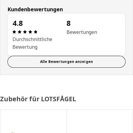
Kundenbewertungen
4.8
8
Bewertung: 4.8 von 5 Sterne Anzahl der Bewertu
Bewertungen
Durchschnittliche
Bewertung
Alle Bewertungen anzeigen
Zubehör für LOTSFÅGEL