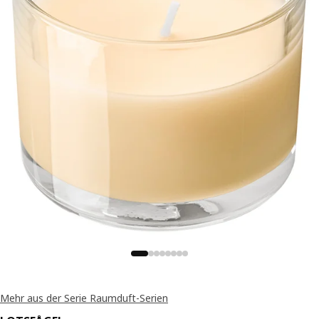
Mehr aus der Serie Raumduft-Serien