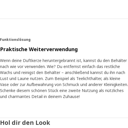
Funktionslösung
Praktische Weiterverwendung
Wenn deine Duftkerze heruntergebrannt ist, kannst du den Behälter
nach wie vor verwenden. Wie? Du entfernst einfach das restliche
Wachs und reinigst den Behälter – anschließend kannst du ihn nach
Lust und Laune nutzen. Zum Beispiel als Teelichthalter, als kleine
Vase oder zur Aufbewahrung von Schmuck und anderer Kleinigkeiten.
Schenke diesem schönen Stück eine zweite Nutzung als nützliches
und charmantes Detail in deinem Zuhause!
Hol dir den Look