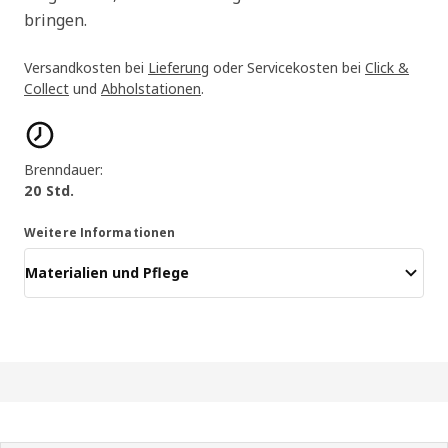
bringen.
Versandkosten bei
Lieferung
oder Servicekosten bei
Click &
Collect
und
Abholstationen
.
Produktmerkmale
Brenndauer:
20 Std.
Weitere Informationen
Materialien und Pflege