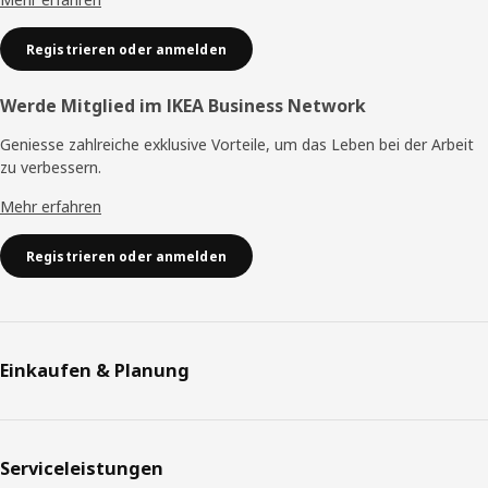
Registrieren oder anmelden
Werde Mitglied im IKEA Business Network
Geniesse zahlreiche exklusive Vorteile, um das Leben bei der Arbeit
zu verbessern.
Mehr erfahren
Registrieren oder anmelden
Einkaufen & Planung
Serviceleistungen