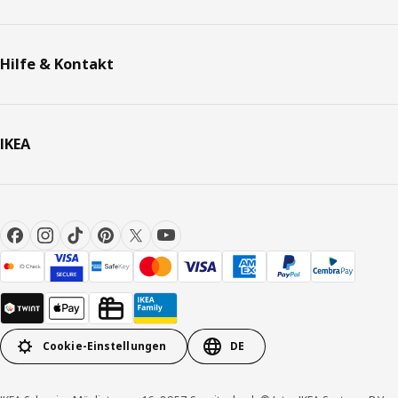
Hilfe & Kontakt
IKEA
Cookie-Einstellungen
DE