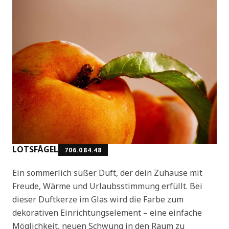
LOTSFÅGEL
706.084.48
Ein sommerlich süßer Duft, der dein Zuhause mit
Freude, Wärme und Urlaubsstimmung erfüllt. Bei
dieser Duftkerze im Glas wird die Farbe zum
dekorativen Einrichtungselement – eine einfache
Möglichkeit, neuen Schwung in den Raum zu