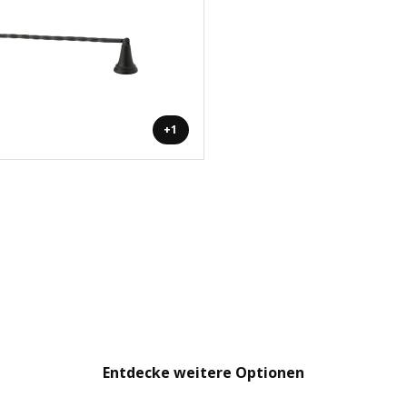
+1
Entdecke weitere Optionen