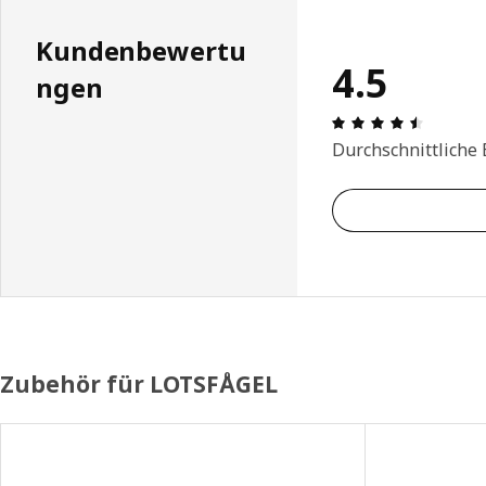
Kundenbewertu
4.5
ngen
Bewertun
Durchschnittliche
Zubehör für LOTSFÅGEL