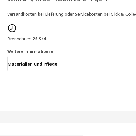
Versandkosten bei
Lieferung
oder Servicekosten bei
Click & Colle
Produktmerkmale
Brenndauer:
25 Std.
Weitere Informationen
Materialien und Pflege