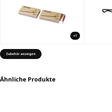
+1
Zubehör anzeigen
Ähnliche Produkte