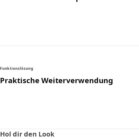
Funktionslösung
Praktische Weiterverwendung
Hol dir den Look