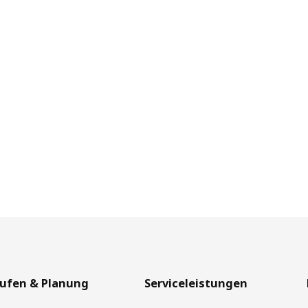
aufen & Planung
Serviceleistungen