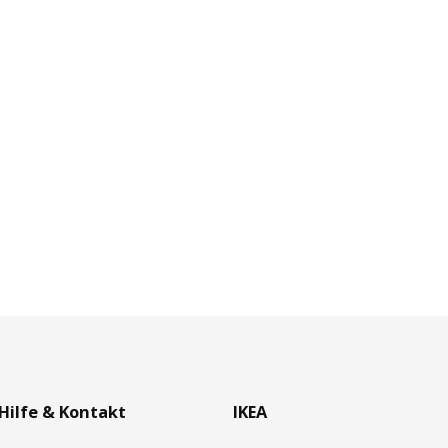
Hilfe & Kontakt
IKEA