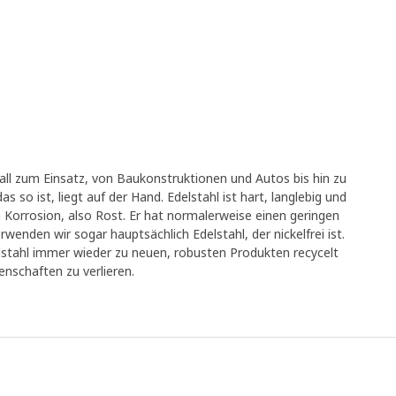
ll zum Einsatz, von Baukonstruktionen und Autos bis hin zu
so ist, liegt auf der Hand. Edelstahl ist hart, langlebig und
 Korrosion, also Rost. Er hat normalerweise einen geringen
wenden wir sogar hauptsächlich Edelstahl, der nickelfrei ist.
lstahl immer wieder zu neuen, robusten Produkten recycelt
enschaften zu verlieren.