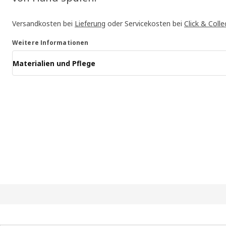
Versandkosten bei
Lieferung
oder Servicekosten bei
Click & Colle
Weitere Informationen
Materialien und Pflege