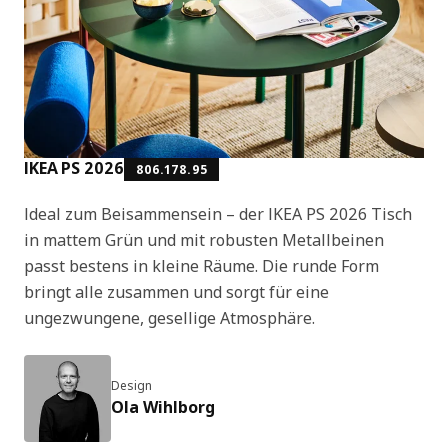
IKEA PS 2026
806.178.95
Ideal zum Beisammensein – der IKEA PS 2026 Tisch
in mattem Grün und mit robusten Metallbeinen
passt bestens in kleine Räume. Die runde Form
bringt alle zusammen und sorgt für eine
ungezwungene, gesellige Atmosphäre.
Design
Ola Wihlborg