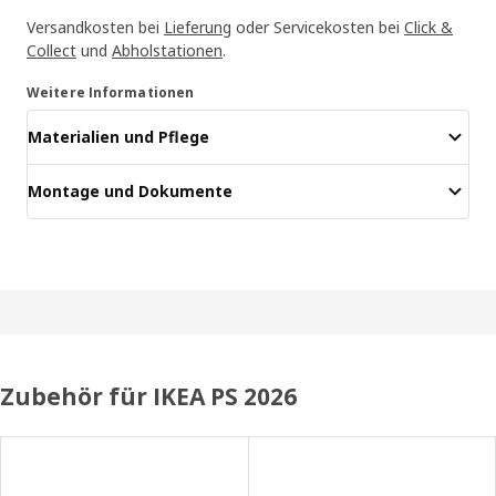
Versandkosten bei
Lieferung
oder Servicekosten bei
Click &
Collect
und
Abholstationen
.
Weitere Informationen
Materialien und Pflege
Montage und Dokumente
Zubehör für IKEA PS 2026