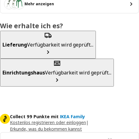
Mehr anzeigen
Wie erhalte ich es?
Lieferung
Verfügbarkeit wird geprüft...
Einrichtungshaus
Verfügbarkeit wird geprüft...
Collect 99 Punkte mit
IKEA Family
Kostenlos registrieren oder einloggen
|
Erkunde, was du bekommen kannst