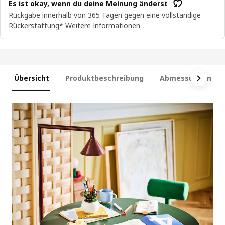
Es ist okay, wenn du deine Meinung änderst
Rückgabe innerhalb von 365 Tagen gegen eine vollständige
Rückerstattung*
Weitere Informationen
Übersicht
Produktbeschreibung
Abmessungen und