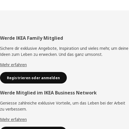
Fusszeile
Werde IKEA Family Mitglied
Sichere dir exklusive Angebote, Inspiration und vieles mehr, um deine
Ideen zum Leben zu erwecken. Und das ganz umsonst.
Mehr erfahren
Registrieren oder anmelden
Werde Mitglied im IKEA Business Network
Geniesse zahlreiche exklusive Vorteile, um das Leben bei der Arbeit
zu verbessern.
Mehr erfahren