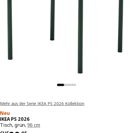
Mehr aus der Serie IKEA PS 2026 Kollektion
Neu
IKEA PS 2026
Tisch, grün,
96 cm