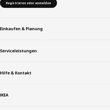
Registrieren oder anmelden
Einkaufen & Planung
Serviceleistungen
Hilfe & Kontakt
IKEA