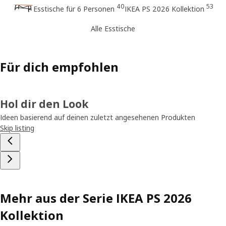
40
53
Esstische für 6 Personen
IKEA PS 2026 Kollektion
Alle Esstische
Für dich empfohlen
Hol dir den Look
Ideen basierend auf deinen zuletzt angesehenen Produkten
Skip listing
Mehr aus der Serie IKEA PS 2026
Kollektion