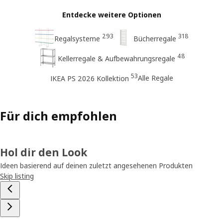
Entdecke weitere Optionen
293
318
Regalsysteme
Bücherregale
48
Kellerregale & Aufbewahrungsregale
53
Alle Regale
IKEA PS 2026 Kollektion
Für dich empfohlen
Hol dir den Look
Ideen basierend auf deinen zuletzt angesehenen Produkten
Skip listing