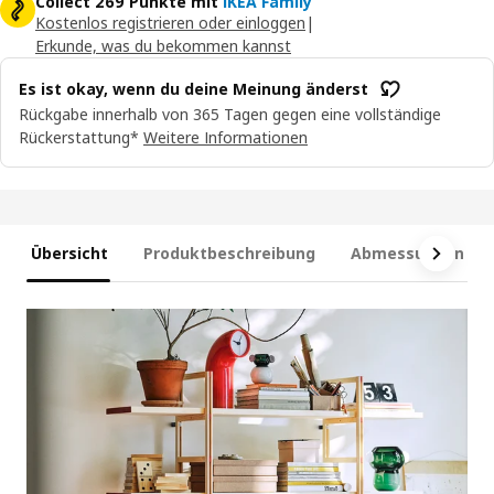
Collect 269 Punkte mit
IKEA Family
Kostenlos registrieren oder einloggen
|
Erkunde, was du bekommen kannst
Es ist okay, wenn du deine Meinung änderst
Rückgabe innerhalb von 365 Tagen gegen eine vollständige
Rückerstattung*
Weitere Informationen
Übersicht
Produktbeschreibung
Abmessungen und