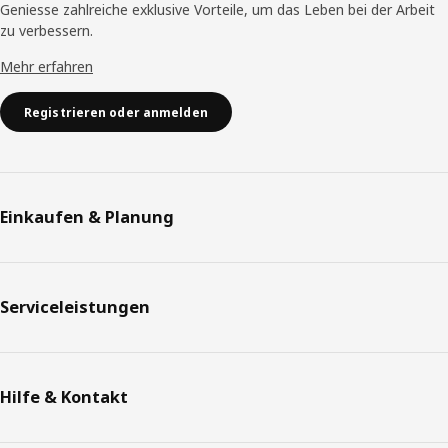
Geniesse zahlreiche exklusive Vorteile, um das Leben bei der Arbeit
zu verbessern.
Mehr erfahren
Registrieren oder anmelden
Einkaufen & Planung
Serviceleistungen
Hilfe & Kontakt