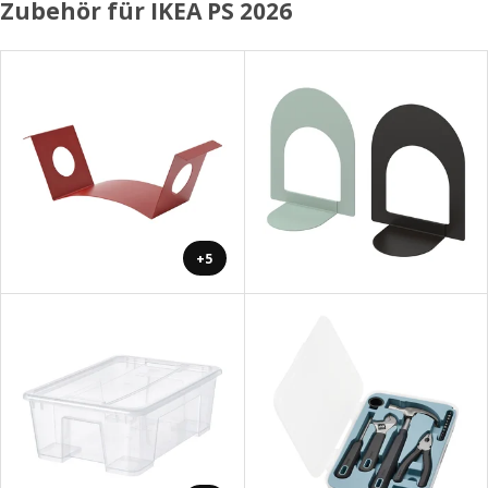
Zubehör für IKEA PS 2026
+5