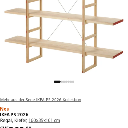
Mehr aus der Serie IKEA PS 2026 Kollektion
Neu
IKEA PS 2026
Regal, Kiefer,
160x35x161 cm