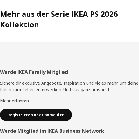
Mehr aus der Serie IKEA PS 2026
Kollektion
Fusszeile
Werde IKEA Family Mitglied
Sichere dir exklusive Angebote, Inspiration und vieles mehr, um deine
Ideen zum Leben zu erwecken. Und das ganz umsonst.
Mehr erfahren
Registrieren oder anmelden
Werde Mitglied im IKEA Business Network