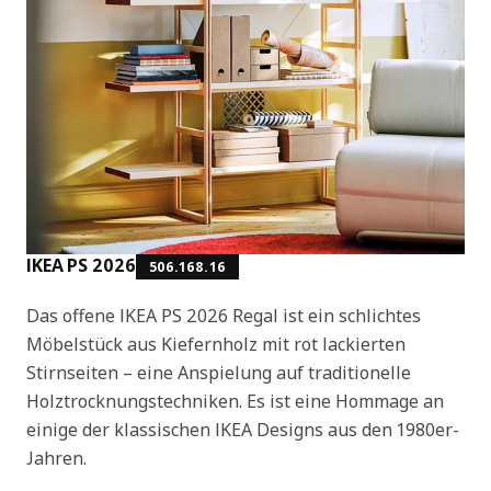
IKEA PS 2026
506.168.16
Das offene IKEA PS 2026 Regal ist ein schlichtes
Möbelstück aus Kiefernholz mit rot lackierten
Stirnseiten – eine Anspielung auf traditionelle
Holztrocknungstechniken. Es ist eine Hommage an
einige der klassischen IKEA Designs aus den 1980er-
Jahren.