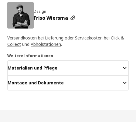
Design
Friso Wiersma
Versandkosten bei
Lieferung
oder Servicekosten bei
Click &
Collect
und
Abholstationen
.
Weitere Informationen
Materialien und Pflege
Montage und Dokumente