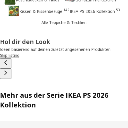
142
53
Kissen & Kissenbezüge
IKEA PS 2026 Kollektion
Alle Teppiche & Textilien
Hol dir den Look
Ideen basierend auf deinen zuletzt angesehenen Produkten
Skip listing
Mehr aus der Serie IKEA PS 2026
Kollektion