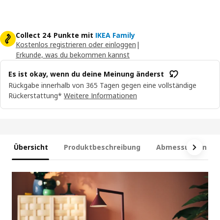
Collect 24 Punkte mit
IKEA Family
Kostenlos registrieren oder einloggen
|
Erkunde, was du bekommen kannst
Es ist okay, wenn du deine Meinung änderst
Rückgabe innerhalb von 365 Tagen gegen eine vollständige
Rückerstattung*
Weitere Informationen
Übersicht
Produktbeschreibung
Abmessungen und