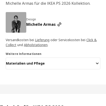
Michelle Armas für die IKEA PS 2026 Kollektion.
Design
Michelle Armas
Versandkosten bei
Lieferung
oder Servicekosten bei
Click &
Collect
und
Abholstationen
.
Weitere Informationen
Materialien und Pflege