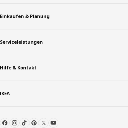
Einkaufen & Planung
Serviceleistungen
Hilfe & Kontakt
IKEA