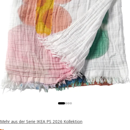
Mehr aus der Serie IKEA PS 2026 Kollektion