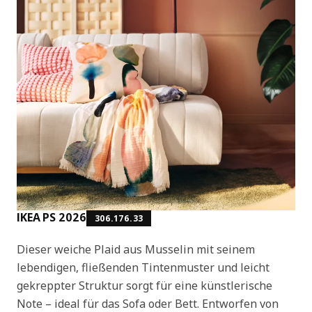
IKEA PS 2026
306.176.33
Dieser weiche Plaid aus Musselin mit seinem
lebendigen, fließenden Tintenmuster und leicht
gekreppter Struktur sorgt für eine künstlerische
Note – ideal für das Sofa oder Bett. Entworfen von