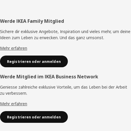
Fusszeile
Werde IKEA Family Mitglied
Sichere dir exklusive Angebote, Inspiration und vieles mehr, um deine
Ideen zum Leben zu erwecken. Und das ganz umsonst.
Mehr erfahren
Registrieren oder anmelden
Werde Mitglied im IKEA Business Network
Geniesse zahlreiche exklusive Vorteile, um das Leben bei der Arbeit
zu verbessern.
Mehr erfahren
Registrieren oder anmelden