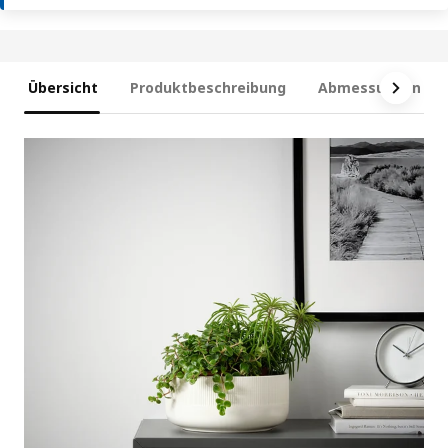
Übersicht
Produktbeschreibung
Abmessungen und