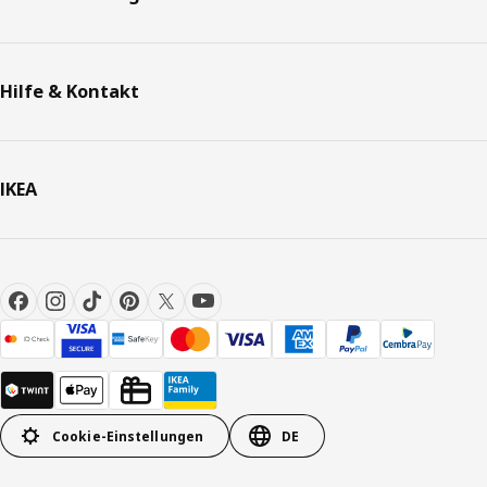
Hilfe & Kontakt
IKEA
Cookie-Einstellungen
DE