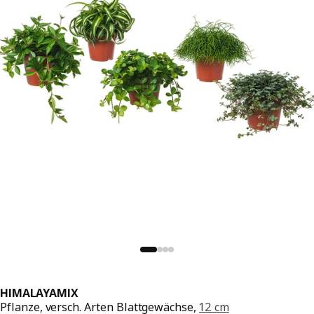
HIMALAYAMIX
Pflanze, versch. Arten Blattgewächse,
12 cm