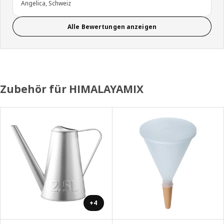
Angelica, Schweiz
Alle Bewertungen anzeigen
Zubehör für HIMALAYAMIX
+4