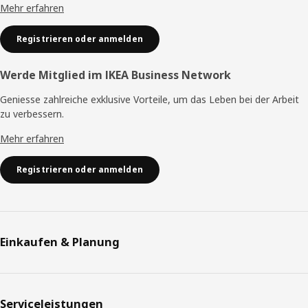
Mehr erfahren
Registrieren oder anmelden
Werde Mitglied im IKEA Business Network
Geniesse zahlreiche exklusive Vorteile, um das Leben bei der Arbeit
zu verbessern.
Mehr erfahren
Registrieren oder anmelden
Einkaufen & Planung
Serviceleistungen