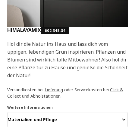
HIMALAYAMIX
602.345.34
Hol dir die Natur ins Haus und lass dich vom
üppigen, lebendigen Grün inspirieren. Pflanzen und
Blumen sind wirklich tolle Mitbewohner! Also hol dir
eine Pflanze für zu Hause und genieße die Schönheit
der Natur!
Versandkosten bei
Lieferung
oder Servicekosten bei
Click &
Collect
und
Abholstationen
.
Weitere Informationen
Materialien und Pflege