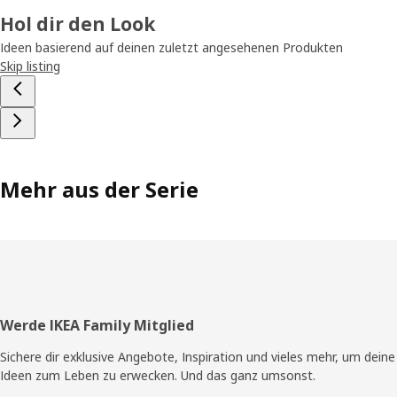
Hol dir den Look
Ideen basierend auf deinen zuletzt angesehenen Produkten
Skip listing
Mehr aus der Serie
Fusszeile
Werde IKEA Family Mitglied
Sichere dir exklusive Angebote, Inspiration und vieles mehr, um deine
Ideen zum Leben zu erwecken. Und das ganz umsonst.