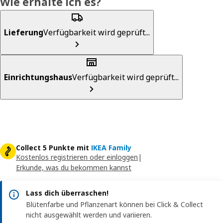
Wie erhalte ich es?
Lieferung
Verfügbarkeit wird geprüft...
Einrichtungshaus
Verfügbarkeit wird geprüft...
Collect 5 Punkte mit
IKEA Family
Kostenlos registrieren oder einloggen
|
Erkunde, was du bekommen kannst
Lass dich überraschen!
Blütenfarbe und Pflanzenart können bei Click & Collect
nicht ausgewählt werden und variieren.