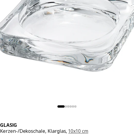
GLASIG
Kerzen-/Dekoschale, Klarglas,
10x10 cm