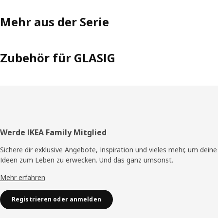
Mehr aus der Serie
Zubehör für GLASIG
Fusszeile
Werde IKEA Family Mitglied
Sichere dir exklusive Angebote, Inspiration und vieles mehr, um deine
Ideen zum Leben zu erwecken. Und das ganz umsonst.
Mehr erfahren
Registrieren oder anmelden