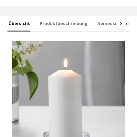
Übersicht
Produktbeschreibung
Abmessungen und