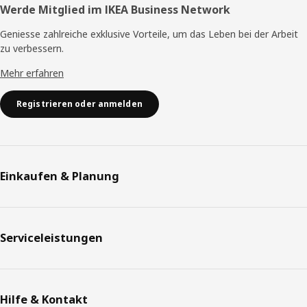
Werde Mitglied im IKEA Business Network
Geniesse zahlreiche exklusive Vorteile, um das Leben bei der Arbeit
zu verbessern.
Mehr erfahren
Registrieren oder anmelden
Einkaufen & Planung
Serviceleistungen
Hilfe & Kontakt