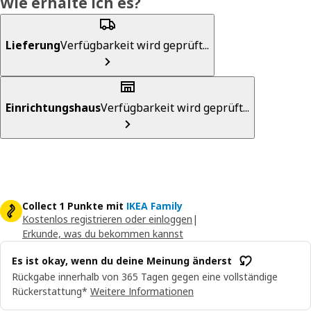
Wie erhalte ich es?
Lieferung
Verfügbarkeit wird geprüft...
Einrichtungshaus
Verfügbarkeit wird geprüft...
Collect 1 Punkte mit
IKEA Family
Kostenlos registrieren oder einloggen
|
Erkunde, was du bekommen kannst
Es ist okay, wenn du deine Meinung änderst
Rückgabe innerhalb von 365 Tagen gegen eine vollständige
Rückerstattung*
Weitere Informationen