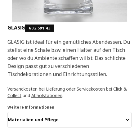
GLASIG
602.591.43
GLASIG ist ideal für ein gemütliches Abendessen. Du
stellst eine Schale bzw. einen Halter auf den Tisch
oder wo du Ambiente schaffen willst. Das schlichte
Design passt gut zu verschiedenen
Tischdekorationen und Einrichtungsstilen.
Versandkosten bei
Lieferung
oder Servicekosten bei
Click &
Collect
und
Abholstationen
.
Weitere Informationen
Materialien und Pflege