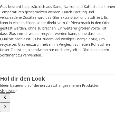
Glas besteht hauptsächlich aus Sand, Natron und Kalk, die bei hohen
Temperaturen geschmolzen werden. Durch Härtung und
verschiedene Zusätze wird das Glas extra stabil und stoßfest. Es
kann in einigen Fällen sogar direkt vom Gefrierschrank in den Ofen
gestellt werden, ohne zu brechen. Ein weiterer großer Vorteil ist,
dass Glas immer wieder recycelt werden kann, ohne dass die
Qualität nachlässt. Es ist zudem viel weniger Energie nötig, um
recyceltes Glas einzuschmelzen im Vergleich zu neuen Rohstoffen.
Unser Ziel ist es, irgendwann nur noch recyceltes Glas in unserem
Sortiment zu verwenden.
Hol dir den Look
Ideen basierend auf deinen zuletzt angesehenen Produkten
Skip listing