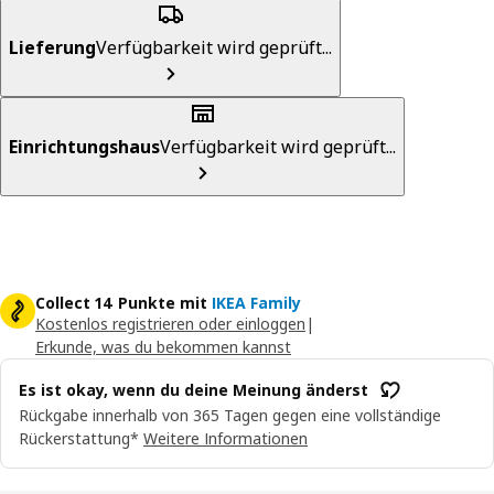
Lieferung
Verfügbarkeit wird geprüft...
Einrichtungshaus
Verfügbarkeit wird geprüft...
Collect 14 Punkte mit
IKEA Family
Kostenlos registrieren oder einloggen
|
Erkunde, was du bekommen kannst
Es ist okay, wenn du deine Meinung änderst
Rückgabe innerhalb von 365 Tagen gegen eine vollständige
Rückerstattung*
Weitere Informationen