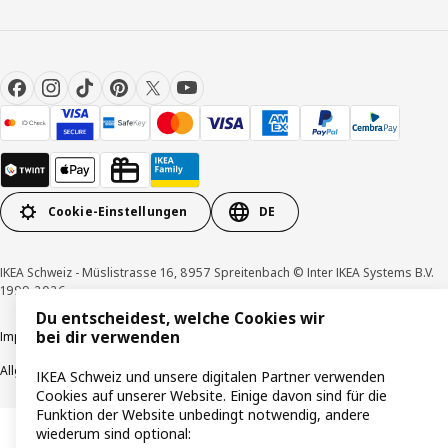
Cookie-Einstellungen
DE
IKEA Schweiz - Müslistrasse 16, 8957 Spreitenbach © Inter IKEA Systems B.V.
1999-2026
Du entscheidest, welche Cookies wir
bei dir verwenden
Impressum / Datenschutzerklärung
Cookies
Verantwortungsvolle Offenlegung
Allgemeine Geschäftsbedingungen
IKEA Schweiz und unsere digitalen Partner verwenden
Cookies auf unserer Website. Einige davon sind für die
Funktion der Website unbedingt notwendig, andere
wiederum sind optional: