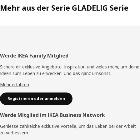
Mehr aus der Serie GLADELIG Serie
Fusszeile
Werde IKEA Family Mitglied
Sichere dir exklusive Angebote, Inspiration und vieles mehr, um deine
Ideen zum Leben zu erwecken. Und das ganz umsonst.
Mehr erfahren
Registrieren oder anmelden
Werde Mitglied im IKEA Business Network
Geniesse zahlreiche exklusive Vorteile, um das Leben bei der Arbeit
zu verbessern.