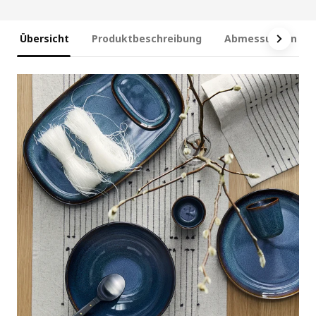
Übersicht
Produktbeschreibung
Abmessungen und