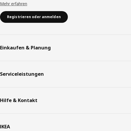
Mehr erfahren
Registrieren oder anmelden
Einkaufen & Planung
Serviceleistungen
Hilfe & Kontakt
IKEA