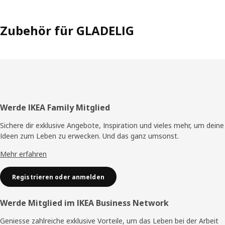
Zubehör für GLADELIG
Fusszeile
Werde IKEA Family Mitglied
Sichere dir exklusive Angebote, Inspiration und vieles mehr, um deine
Ideen zum Leben zu erwecken. Und das ganz umsonst.
Mehr erfahren
Registrieren oder anmelden
Werde Mitglied im IKEA Business Network
Geniesse zahlreiche exklusive Vorteile, um das Leben bei der Arbeit