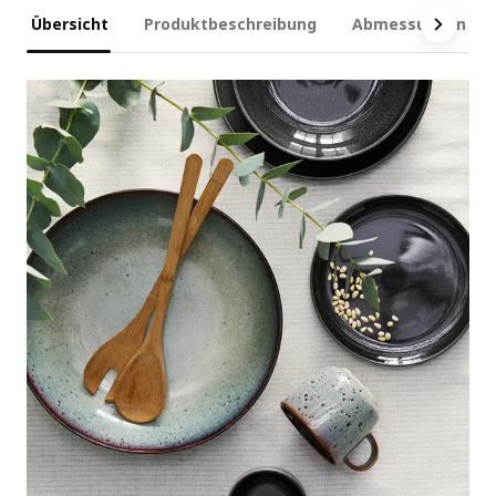
Übersicht
Produktbeschreibung
Abmessungen und