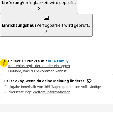
Lieferung
Verfügbarkeit wird geprüft...
Einrichtungshaus
Verfügbarkeit wird geprüft...
Collect 19 Punkte mit
IKEA Family
Kostenlos registrieren oder einloggen
|
Erkunde, was du bekommen kannst
Es ist okay, wenn du deine Meinung änderst
Rückgabe innerhalb von 365 Tagen gegen eine vollständige
Rückerstattung*
Weitere Informationen