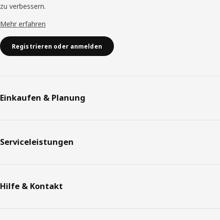
zu verbessern.
Mehr erfahren
Registrieren oder anmelden
Einkaufen & Planung
Serviceleistungen
Hilfe & Kontakt