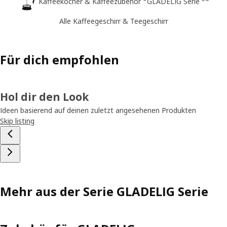
Kaffeekocher & Kaffeezubehör
GLADELIG Serie
Alle Kaffeegeschirr & Teegeschirr
Für dich empfohlen
Hol dir den Look
Ideen basierend auf deinen zuletzt angesehenen Produkten
Skip listing
Mehr aus der Serie GLADELIG Serie