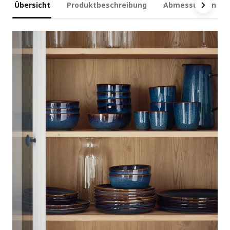
Übersicht
Produktbeschreibung
Abmessungen und