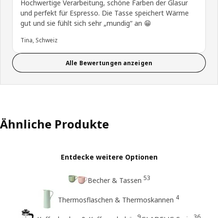
Hochwertige Verarbeitung, schöne Farben der Glasur
und perfekt für Espresso. Die Tasse speichert Wärme
gut und sie fühlt sich sehr „mundig“ an 😁
Tina, Schweiz
Alle Bewertungen anzeigen
Ähnliche Produkte
Entdecke weitere Optionen
53
Becher & Tassen
4
Thermosflaschen & Thermoskannen
9
36