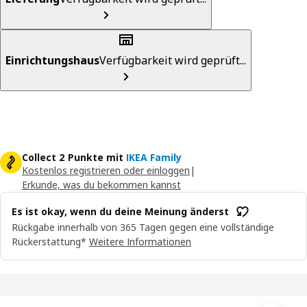
Einrichtungshaus
Verfügbarkeit wird geprüft...
Collect 2 Punkte mit
IKEA Family
Kostenlos registrieren oder einloggen
|
Erkunde, was du bekommen kannst
Es ist okay, wenn du deine Meinung änderst
Rückgabe innerhalb von 365 Tagen gegen eine vollständige
Rückerstattung*
Weitere Informationen