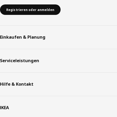
Registrieren oder anmelden
Einkaufen & Planung
Serviceleistungen
Hilfe & Kontakt
IKEA