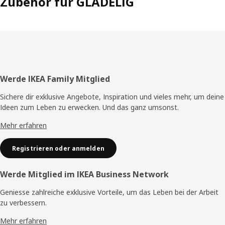
Zubehör für GLADELIG
Fusszeile
Werde IKEA Family Mitglied
Sichere dir exklusive Angebote, Inspiration und vieles mehr, um deine
Ideen zum Leben zu erwecken. Und das ganz umsonst.
Mehr erfahren
Registrieren oder anmelden
Werde Mitglied im IKEA Business Network
Geniesse zahlreiche exklusive Vorteile, um das Leben bei der Arbeit
zu verbessern.
Mehr erfahren