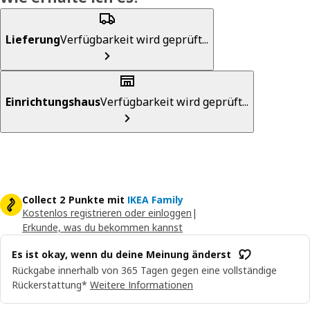
Lieferung
Verfügbarkeit wird geprüft...
Einrichtungshaus
Verfügbarkeit wird geprüft...
Collect 2 Punkte mit
IKEA Family
Kostenlos registrieren oder einloggen
|
Erkunde, was du bekommen kannst
Es ist okay, wenn du deine Meinung änderst
Rückgabe innerhalb von 365 Tagen gegen eine vollständige
Rückerstattung*
Weitere Informationen