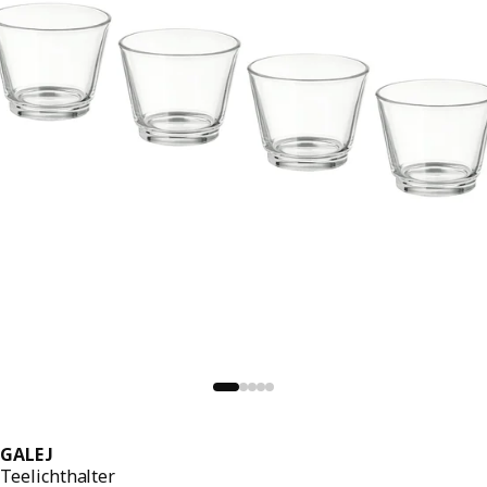
GALEJ
Teelichthalter