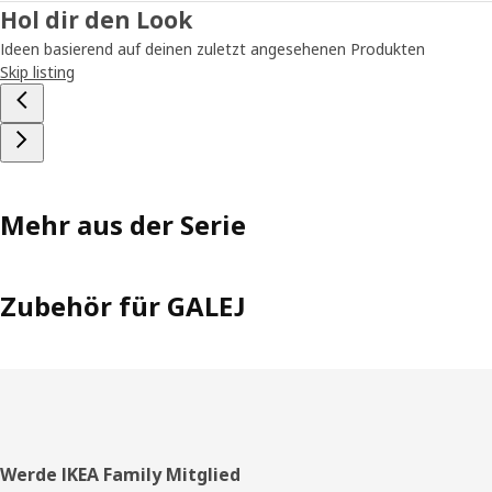
Hol dir den Look
Ideen basierend auf deinen zuletzt angesehenen Produkten
Skip listing
Mehr aus der Serie
Zubehör für GALEJ
Fusszeile
Werde IKEA Family Mitglied