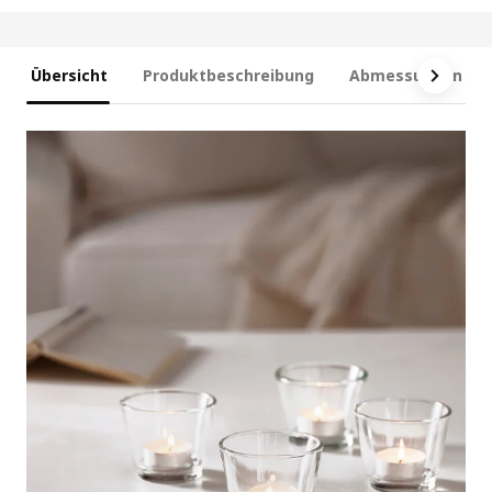
Übersicht
Produktbeschreibung
Abmessungen und