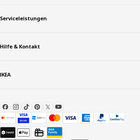
Serviceleistungen
Hilfe & Kontakt
IKEA