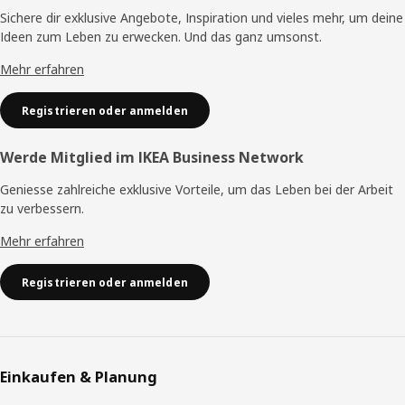
Sichere dir exklusive Angebote, Inspiration und vieles mehr, um deine
Ideen zum Leben zu erwecken. Und das ganz umsonst.
Mehr erfahren
Registrieren oder anmelden
Werde Mitglied im IKEA Business Network
Geniesse zahlreiche exklusive Vorteile, um das Leben bei der Arbeit
zu verbessern.
Mehr erfahren
Registrieren oder anmelden
Einkaufen & Planung