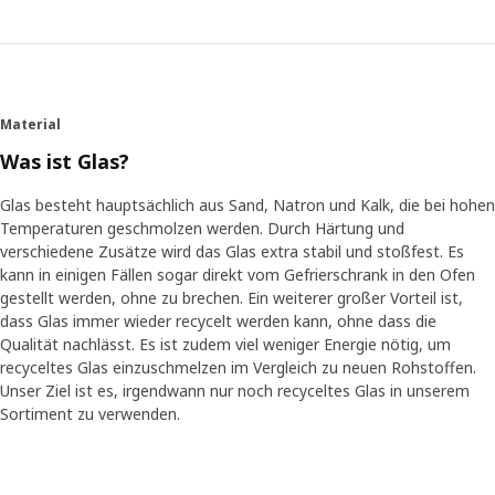
Material
Was ist Glas?
Glas besteht hauptsächlich aus Sand, Natron und Kalk, die bei hohen
Temperaturen geschmolzen werden. Durch Härtung und
verschiedene Zusätze wird das Glas extra stabil und stoßfest. Es
kann in einigen Fällen sogar direkt vom Gefrierschrank in den Ofen
gestellt werden, ohne zu brechen. Ein weiterer großer Vorteil ist,
dass Glas immer wieder recycelt werden kann, ohne dass die
Qualität nachlässt. Es ist zudem viel weniger Energie nötig, um
recyceltes Glas einzuschmelzen im Vergleich zu neuen Rohstoffen.
Unser Ziel ist es, irgendwann nur noch recyceltes Glas in unserem
Sortiment zu verwenden.