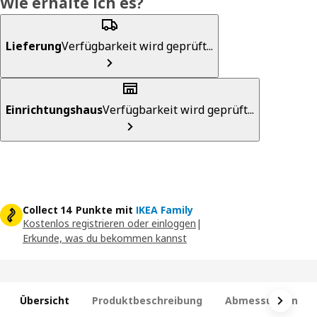
Wie erhalte ich es?
Lieferung
Verfügbarkeit wird geprüft...
Einrichtungshaus
Verfügbarkeit wird geprüft...
Collect 14 Punkte mit
IKEA Family
Kostenlos registrieren oder einloggen
|
Erkunde, was du bekommen kannst
Übersicht
Produktbeschreibung
Abmessungen und