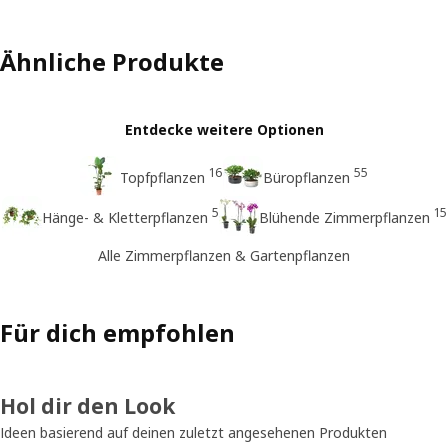
Ähnliche Produkte
Entdecke weitere Optionen
16
55
Topfpflanzen
Büropflanzen
5
15
Hänge- & Kletterpflanzen
Blühende Zimmerpflanzen
Alle Zimmerpflanzen & Gartenpflanzen
Für dich empfohlen
Hol dir den Look
Ideen basierend auf deinen zuletzt angesehenen Produkten