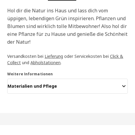
Hol dir die Natur ins Haus und lass dich vom
üppigen, lebendigen Grün inspirieren. Pflanzen und
Blumen sind wirklich tolle Mitbewohner! Also hol dir
eine Pflanze für zu Hause und genieße die Schönheit
der Natur!
Versandkosten bei
Lieferung
oder Servicekosten bei
Click &
Collect
und
Abholstationen
.
Weitere Informationen
Materialien und Pflege