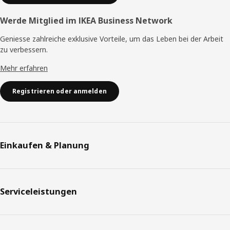
Werde Mitglied im IKEA Business Network
Geniesse zahlreiche exklusive Vorteile, um das Leben bei der Arbeit
zu verbessern.
Mehr erfahren
Registrieren oder anmelden
Einkaufen & Planung
Serviceleistungen