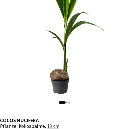
COCOS NUCIFERA
Pflanze, Kokospalme,
19 cm