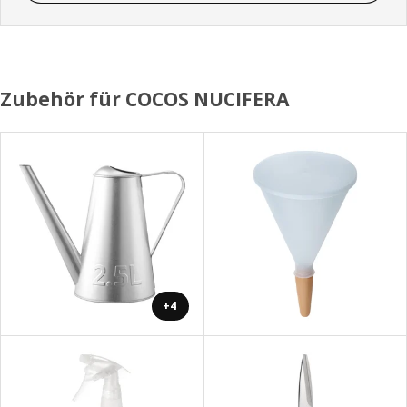
Zubehör für COCOS NUCIFERA
+4