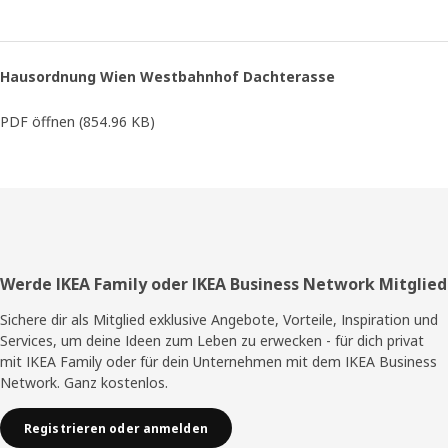
Hausordnung Wien Westbahnhof Dachterasse
PDF öffnen
(854.96 KB)
Fußzeile
Werde IKEA Family oder IKEA Business Network Mitglied
Sichere dir als Mitglied exklusive Angebote, Vorteile, Inspiration und
Services, um deine Ideen zum Leben zu erwecken - für dich privat
mit IKEA Family oder für dein Unternehmen mit dem IKEA Business
Network. Ganz kostenlos.
Registrieren oder anmelden