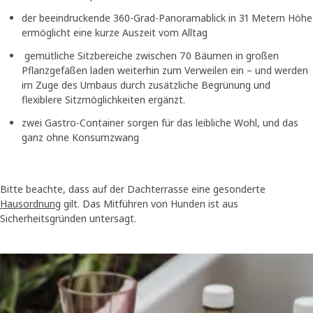
der beeindruckende 360-Grad-Panoramablick in 31 Metern Höhe
ermöglicht eine kurze Auszeit vom Alltag
gemütliche Sitzbereiche zwischen 70 Bäumen in großen
Pflanzgefäßen laden weiterhin zum Verweilen ein – und werden
im Zuge des Umbaus durch zusätzliche Begrünung und
flexiblere Sitzmöglichkeiten ergänzt.
zwei Gastro-Container sorgen für das leibliche Wohl, und das
ganz ohne Konsumzwang
Bitte beachte, dass auf der Dachterrasse eine gesonderte
Hausordnung
gilt. Das Mitführen von Hunden ist aus
Sicherheitsgründen untersagt.