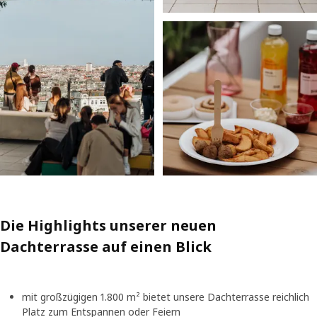
Die Highlights unserer neuen
Dachterrasse auf einen Blick
mit großzügigen 1.800 m² bietet unsere Dachterrasse reichlich
Platz zum Entspannen oder Feiern