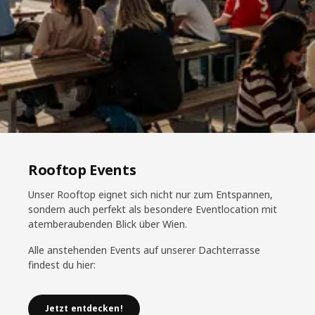
Rooftop Events
Unser Rooftop eignet sich nicht nur zum Entspannen,
sondern auch perfekt als besondere Eventlocation mit
atemberaubenden Blick über Wien.
Alle anstehenden Events auf unserer Dachterrasse
findest du hier:
Jetzt entdecken!