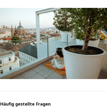
Häufig gestellte Fragen