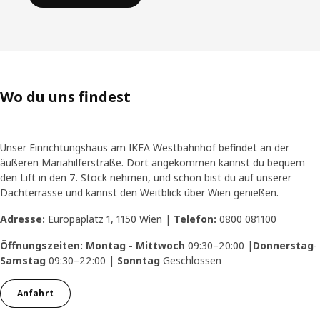
Wo du uns findest
Unser Einrichtungshaus am IKEA Westbahnhof befindet an der
äußeren Mariahilferstraße. Dort angekommen kannst du bequem
den Lift in den 7. Stock nehmen, und schon bist du auf unserer
Dachterrasse und kannst den Weitblick über Wien genießen.
Adresse:
Europaplatz 1, 1150 Wien |
Telefon:
0800 081100
Öffnungszeiten:
Montag - Mittwoch
09:30–20:00 |
Donnerstag
-
Samstag
09:30–22:00 |
Sonntag
Geschlossen
Anfahrt