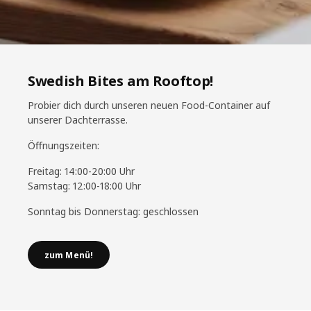
Swedish Bites am Rooftop!
Probier dich durch unseren neuen Food-Container auf
unserer Dachterrasse.
Öffnungszeiten:
Freitag: 14:00-20:00 Uhr
Samstag: 12:00-18:00 Uhr
Sonntag bis Donnerstag: geschlossen
zum Menü!