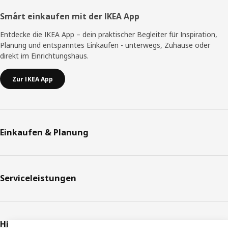
Smårt einkaufen mit der IKEA App
Entdecke die IKEA App – dein praktischer Begleiter für Inspiration,
Planung und entspanntes Einkaufen - unterwegs, Zuhause oder
direkt im Einrichtungshaus.
Zur IKEA App
Einkaufen & Planung
Serviceleistungen
Hilfe & Support