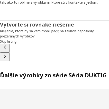
tak, ako to robíme s výrobkami, ktoré sú v kontakte s jedlom.
Vytvorte si rovnaké riešenie
Riešenia, ktoré by sa vám mohli páčiť na základe naposledy
prezeraných výrobkov
Skip listing
Ďalšie výrobky zo série Séria DUKTIG