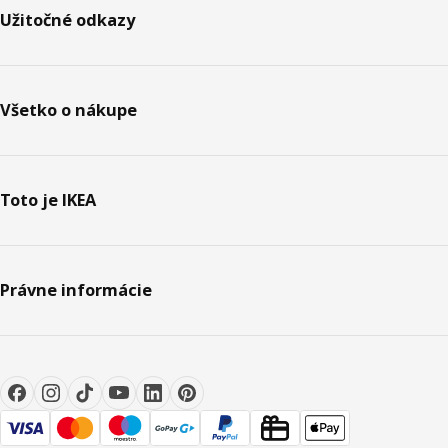
Užitočné odkazy
Všetko o nákupe
Toto je IKEA
Právne informácie