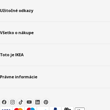
Užitočné odkazy
Všetko o nákupe
Toto je IKEA
Právne informácie