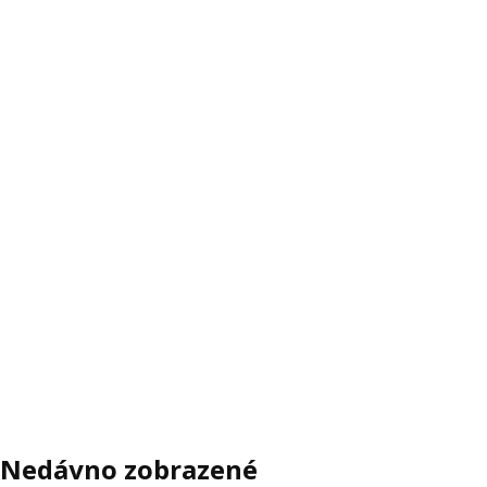
Nedávno zobrazené