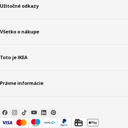
Užitočné odkazy
Všetko o nákupe
Toto je IKEA
Právne informácie