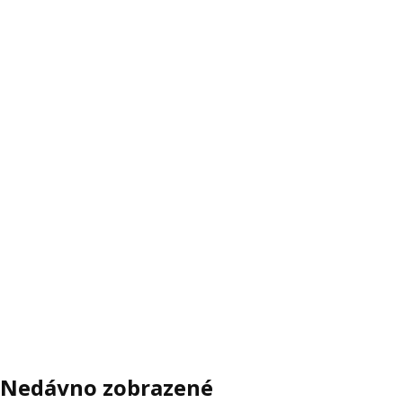
Nedávno zobrazené