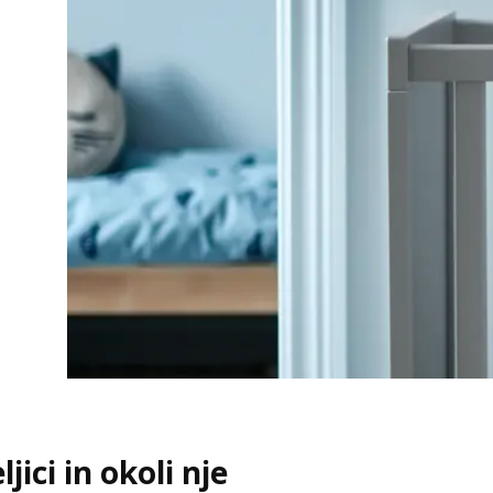
ici in okoli nje