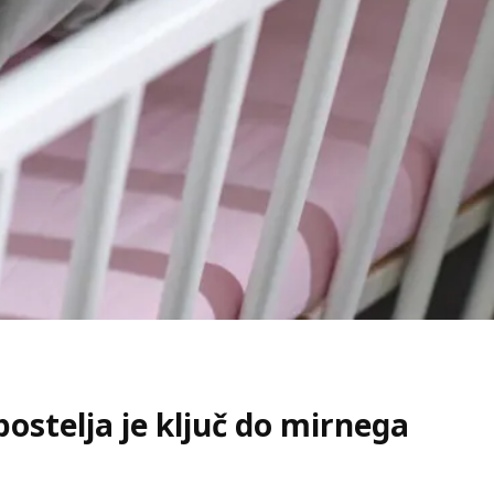
ostelja je ključ do mirnega